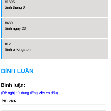
#1305
Sinh tháng 9
#439
Sinh ngày 23
#12
Sinh ở Kingston
BÌNH LUẬN
Bình luận:
(Đề nghị sử dụng tiếng Việt có dấu)
Tên bạn: