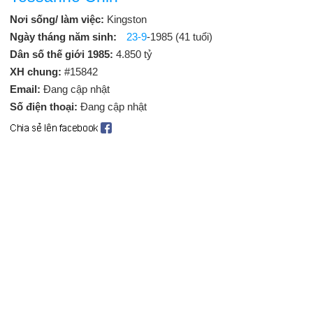
Nơi sống/ làm việc:
Kingston
Ngày tháng năm sinh:
23-9
-1985 (41 tuổi)
Dân số thế giới 1985:
4.850 tỷ
XH chung:
#15842
Email:
Đang cập nhật
Số điện thoại:
Đang cập nhật