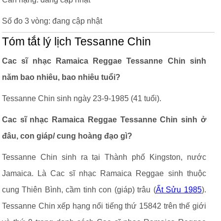
Số đo 3 vòng: đang cập nhật
Tóm tắt lý lịch Tessanne Chin
Cac sĩ nhạc Ramaica Reggae Tessanne Chin sinh
năm bao nhiêu, bao nhiêu tuổi?
Tessanne Chin sinh ngày 23-9-1985 (41 tuổi).
Cac sĩ nhạc Ramaica Reggae Tessanne Chin sinh ở
đâu, con giáp/ cung hoàng đạo gì?
Tessanne Chin sinh ra tại Thành phố Kingston, nước
Jamaica. Là Cac sĩ nhạc Ramaica Reggae sinh thuộc
cung Thiên Bình, cầm tinh con (giáp) trâu (
Ất Sửu 1985
).
Tessanne Chin xếp hạng nổi tiếng thứ 15842 trên thế giới