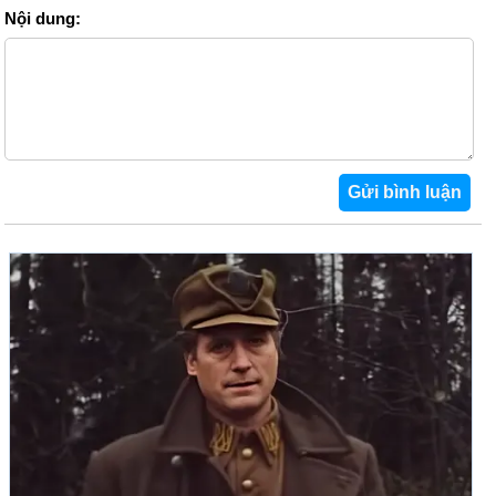
Nội dung: