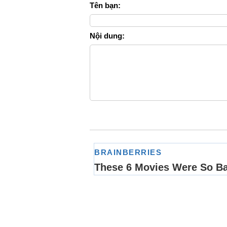
Tên bạn:
Nội dung: