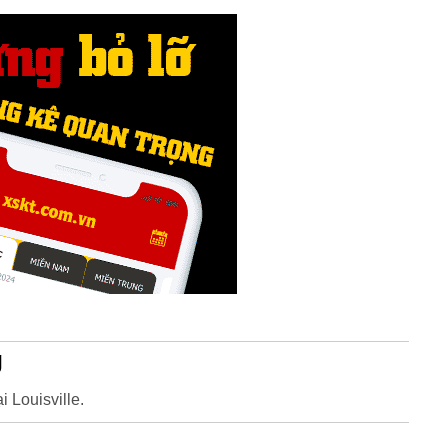
g
 Louisville.