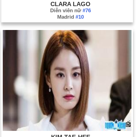
CLARA LAGO
Diễn viên nữ
#76
Madrid
#10