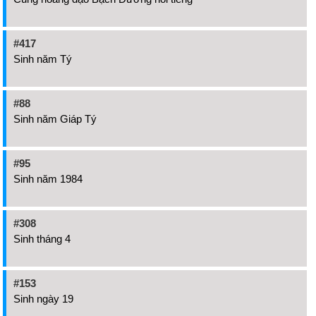
#417
Sinh năm Tý
#88
Sinh năm Giáp Tý
#95
Sinh năm 1984
#308
Sinh tháng 4
#153
Sinh ngày 19