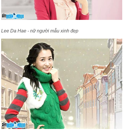
Lee Da Hae - nữ người mẫu xinh đẹp