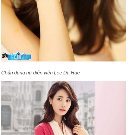
Chân dung nữ diễn viên Lee Da Hae