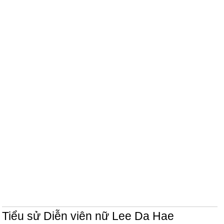
Tiểu sử Diễn viên nữ Lee Da Hae