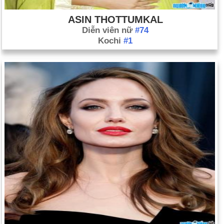
ASIN THOTTUMKAL
Diễn viên nữ
#74
Kochi
#1