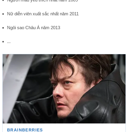
Nữ diễn viên xuất sắc nhất năm 2011
Ngôi sao Châu Á năm 2013
...