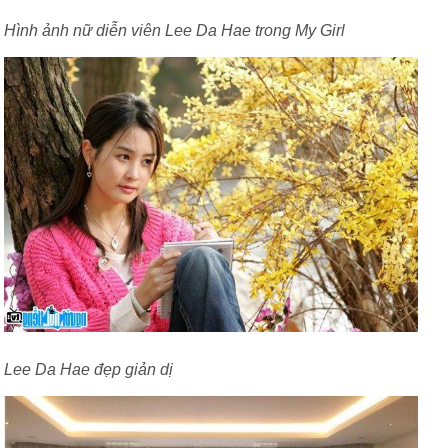
Hình ảnh nữ diễn viên Lee Da Hae trong My Girl
Lee Da Hae đẹp giản dị