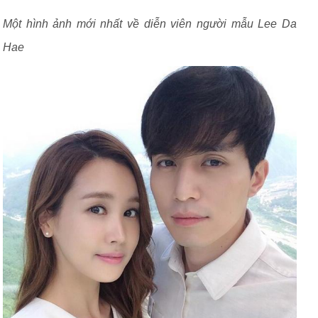
Một hình ảnh mới nhất về diễn viên người mẫu Lee Da
Hae