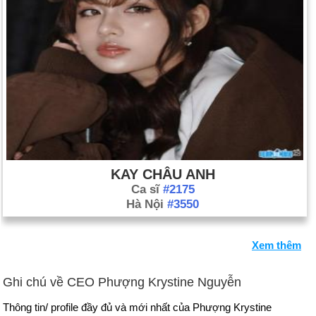
KAY CHÂU ANH
Ca sĩ
#2175
Hà Nội
#3550
Xem thêm
Ghi chú về CEO Phượng Krystine Nguyễn
Thông tin/ profile đầy đủ và mới nhất của Phượng Krystine