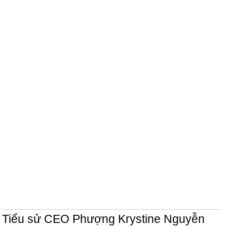
Tiểu sử CEO Phượng Krystine Nguyễn