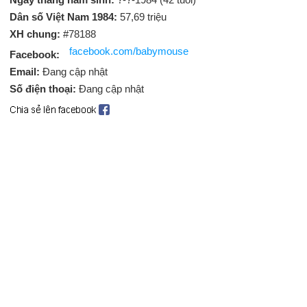
Dân số Việt Nam 1984:
57,69 triệu
XH chung:
#78188
facebook.com/babymouse
Facebook:
Email:
Đang cập nhật
Số điện thoại:
Đang cập nhật