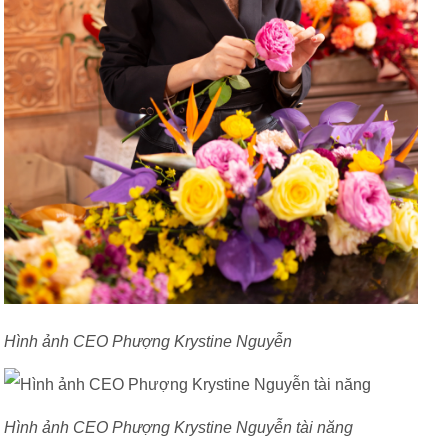
Hình ảnh CEO Phượng Krystine Nguyễn
Hình ảnh CEO Phượng Krystine Nguyễn tài năng