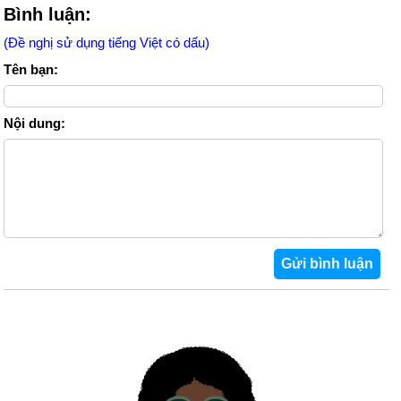
Bình luận:
(Đề nghị sử dụng tiếng Việt có dấu)
Tên bạn:
Nội dung: