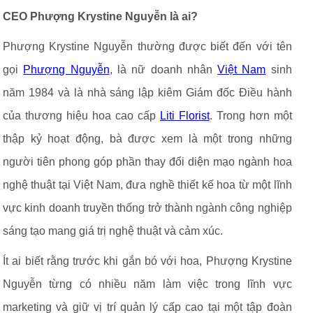
CEO Phượng Krystine Nguyễn là ai?
Phượng Krystine Nguyễn thường được biết đến với tên
gọi
Phượng Nguyễn
, là nữ doanh nhân
Việt Nam
sinh
năm 1984 và là nhà sáng lập kiêm Giám đốc Điều hành
của thương hiệu hoa cao cấp
Liti Florist
. Trong hơn một
thập kỷ hoạt động, bà được xem là một trong những
người tiên phong góp phần thay đổi diện mạo ngành hoa
nghệ thuật tại Việt Nam, đưa nghề thiết kế hoa từ một lĩnh
vực kinh doanh truyền thống trở thành ngành công nghiệp
sáng tạo mang giá trị nghệ thuật và cảm xúc.
Ít ai biết rằng trước khi gắn bó với hoa, Phượng Krystine
Nguyễn từng có nhiều năm làm việc trong lĩnh vực
marketing và giữ vị trí quản lý cấp cao tại một tập đoàn