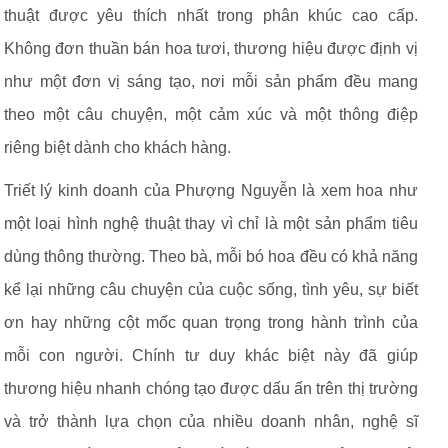
thuật được yêu thích nhất trong phân khúc cao cấp.
Không đơn thuần bán hoa tươi, thương hiệu được định vị
như một đơn vị sáng tạo, nơi mỗi sản phẩm đều mang
theo một câu chuyện, một cảm xúc và một thông điệp
riêng biệt dành cho khách hàng.
Triết lý kinh doanh của Phượng Nguyễn là xem hoa như
một loại hình nghệ thuật thay vì chỉ là một sản phẩm tiêu
dùng thông thường. Theo bà, mỗi bó hoa đều có khả năng
kể lại những câu chuyện của cuộc sống, tình yêu, sự biết
ơn hay những cột mốc quan trọng trong hành trình của
mỗi con người. Chính tư duy khác biệt này đã giúp
thương hiệu nhanh chóng tạo được dấu ấn trên thị trường
và trở thành lựa chọn của nhiều doanh nhân, nghệ sĩ