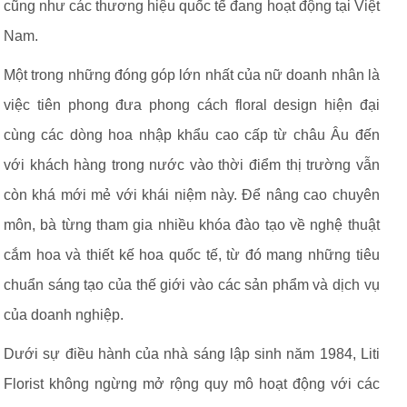
cũng như các thương hiệu quốc tế đang hoạt động tại Việt
Nam.
Một trong những đóng góp lớn nhất của nữ doanh nhân là
việc tiên phong đưa phong cách floral design hiện đại
cùng các dòng hoa nhập khẩu cao cấp từ châu Âu đến
với khách hàng trong nước vào thời điểm thị trường vẫn
còn khá mới mẻ với khái niệm này. Để nâng cao chuyên
môn, bà từng tham gia nhiều khóa đào tạo về nghệ thuật
cắm hoa và thiết kế hoa quốc tế, từ đó mang những tiêu
chuẩn sáng tạo của thế giới vào các sản phẩm và dịch vụ
của doanh nghiệp.
Dưới sự điều hành của nhà sáng lập sinh năm 1984, Liti
Florist không ngừng mở rộng quy mô hoạt động với các