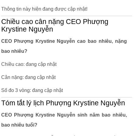
Thông tin này hiện đang được cập nhật!
Chiều cao cân nặng CEO Phượng
Krystine Nguyễn
CEO Phượng Krystine Nguyễn cao bao nhiêu, nặng
bao nhiêu?
Chiều cao: đang cập nhật
Cân nặng: đang cập nhật
Số đo 3 vòng: đang cập nhật
Tóm tắt lý lịch Phượng Krystine Nguyễn
CEO Phượng Krystine Nguyễn sinh năm bao nhiêu,
bao nhiêu tuổi?