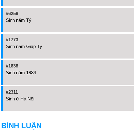
#6258
Sinh năm Tý
#1773
Sinh năm Giáp Tý
#1638
Sinh năm 1984
#2311
Sinh ở Hà Nội
BÌNH LUẬN