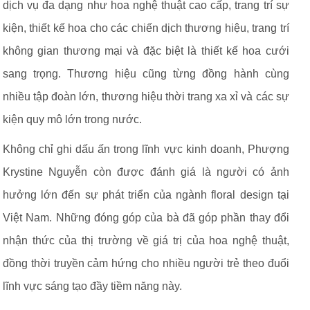
dịch vụ đa dạng như hoa nghệ thuật cao cấp, trang trí sự
kiện, thiết kế hoa cho các chiến dịch thương hiệu, trang trí
không gian thương mại và đặc biệt là thiết kế hoa cưới
sang trọng. Thương hiệu cũng từng đồng hành cùng
nhiều tập đoàn lớn, thương hiệu thời trang xa xỉ và các sự
kiện quy mô lớn trong nước.
Không chỉ ghi dấu ấn trong lĩnh vực kinh doanh, Phượng
Krystine Nguyễn còn được đánh giá là người có ảnh
hưởng lớn đến sự phát triển của ngành floral design tại
Việt Nam. Những đóng góp của bà đã góp phần thay đổi
nhận thức của thị trường về giá trị của hoa nghệ thuật,
đồng thời truyền cảm hứng cho nhiều người trẻ theo đuổi
lĩnh vực sáng tạo đầy tiềm năng này.