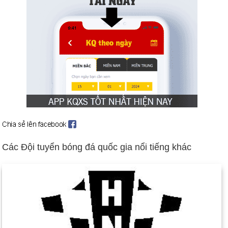
Các Đội tuyển bóng đá quốc gia nổi tiếng khác