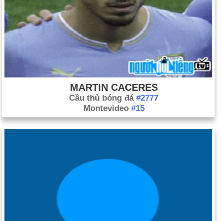
MARTIN CACERES
Cầu thủ bóng đá
#2777
Montevideo
#15