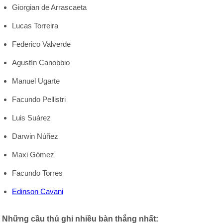
Giorgian de Arrascaeta
Lucas Torreira
Federico Valverde
Agustín Canobbio
Manuel Ugarte
Facundo Pellistri
Luis Suárez
Darwin Núñez
Maxi Gómez
Facundo Torres
Edinson Cavani
Những cầu thủ ghi nhiều bàn thắng nhất: