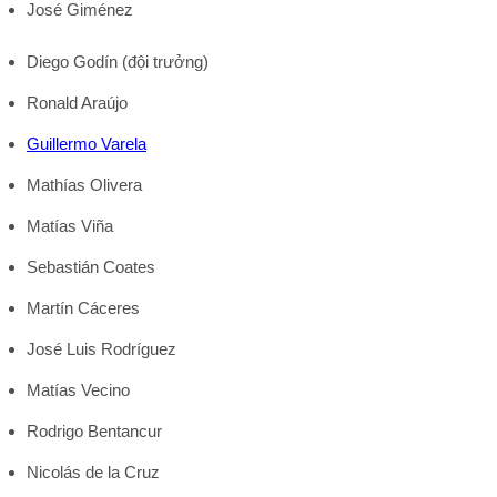
José Giménez
Diego Godín (đội trưởng)
Ronald Araújo
Guillermo Varela
Mathías Olivera
Matías Viña
Sebastián Coates
Martín Cáceres
José Luis Rodríguez
Matías Vecino
Rodrigo Bentancur
Nicolás de la Cruz