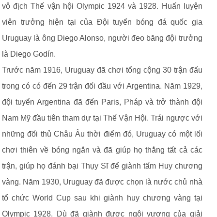
vô địch Thế vận hội Olympic 1924 và 1928. Huấn luyện
viên trưởng hiện tại của Đội tuyển bóng đá quốc gia
Uruguay là ông Diego Alonso, người đeo băng đội trưởng
là Diego Godín.
Trước năm 1916, Uruguay đã chơi tổng cộng 30 trận đấu
trong có có đến 29 trận đối đầu với Argentina. Năm 1929,
đội tuyển Argentina đã đến Paris, Pháp và trở thành đội
Nam Mỹ đầu tiên tham dự tại Thế Vận Hội. Trái ngược với
những đối thủ Châu Âu thời điểm đó, Uruguay có một lối
chơi thiên về bóng ngắn và đã giúp họ thắng tất cả các
trận, giúp họ đánh bại Thụy Sĩ để giành tấm Huy chương
vàng. Năm 1930, Uruguay đã được chọn là nước chủ nhà
tổ chức World Cup sau khi giành huy chương vàng tại
Olympic 1928. Dù đã giành được ngôi vương của giải