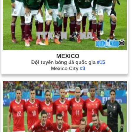
MEXICO
Đội tuyển bóng đá quốc gia
#15
Mexico City
#3