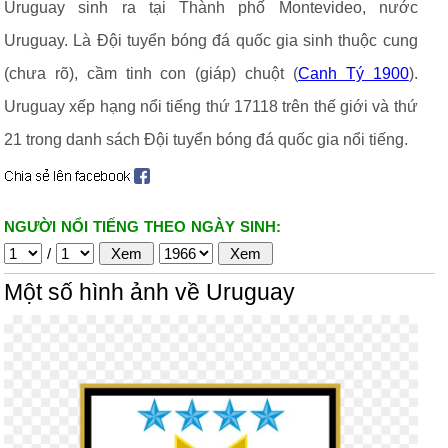
Uruguay sinh ra tại Thành phố Montevideo, nước
Uruguay. Là Đội tuyển bóng đá quốc gia sinh thuộc cung
(chưa rõ), cầm tinh con (giáp) chuột (
Canh Tý 1900
).
Uruguay xếp hạng nổi tiếng thứ 17118 trên thế giới và thứ
21 trong danh sách Đội tuyển bóng đá quốc gia nổi tiếng.
NGƯỜI NỔI TIẾNG THEO NGÀY SINH:
/
Một số hình ảnh về Uruguay