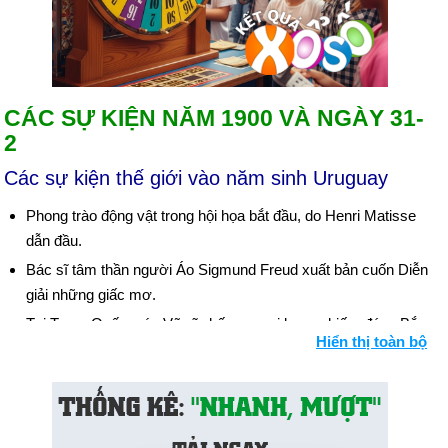
CÁC SỰ KIỆN NĂM 1900 VÀ NGÀY 31-
2
Các sự kiện thế giới vào năm sinh Uruguay
Phong trào động vật trong hội họa bắt đầu, do Henri Matisse
dẫn đầu.
Bác sĩ tâm thần người Áo Sigmund Freud xuất bản cuốn Diễn
giải những giấc mơ.
Tại Trung Quốc, các Võ sĩ chống ngoại bang chiếm đóng Bắc
Hiển thị toàn bộ
Kinh. Lực lượng quốc tế chấm dứt cả cuộc bao vây và Cuộc
nổi dậy của võ sĩ quyền anh.