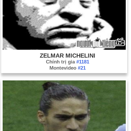
ZELMAR MICHELINI
Chính trị gia
#1181
Montevideo
#21