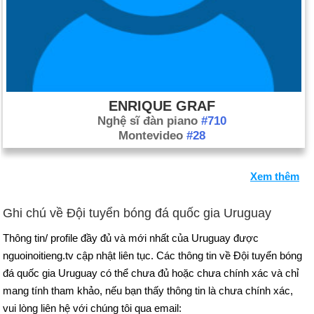
ENRIQUE GRAF
Nghệ sĩ đàn piano
#710
Montevideo
#28
Xem thêm
Ghi chú về Đội tuyển bóng đá quốc gia Uruguay
Thông tin/ profile đầy đủ và mới nhất của Uruguay được
nguoinoitieng.tv cập nhật liên tục. Các thông tin về Đội tuyển bóng
đá quốc gia Uruguay có thể chưa đủ hoặc chưa chính xác và chỉ
mang tính tham khảo, nếu bạn thấy thông tin là chưa chính xác,
vui lòng liên hệ với chúng tôi qua email: