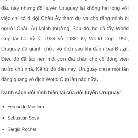
đấu này nhưng đội tuyển Uruguay lại không hài lòng với
việc chỉ có 4 đội Châu Ây tham dự và cho rằng mình bị
người Châu Âu khinh thường. Sau đó, họ đã tẩy World
Cup tại hai kỳ là 1934 và 1938. Kỳ World Cup 1950,
Uruguay đã giành chức vô địch sau khi đánh bại Brazil.
Điều đó đã tạo nên một cơn địa chấn cho cổ động viên
nước chủ nhà. Kể từ đó đến nay, Uruguay chưa một lần
đăng quang vô địch World Cup lần nào nữa.
Danh sách đội hình hiện tại của đội tuyển Uruguay:
Fernando Muslera
Sebastián Sosa
Sergio Rochet