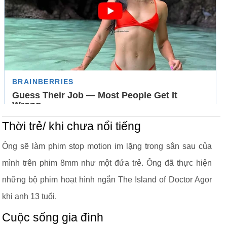
Thời trẻ/ khi chưa nổi tiếng
Ông sẽ làm phim stop motion im lặng trong sân sau của
mình trên phim 8mm như một đứa trẻ. Ông đã thực hiện
những bộ phim hoạt hình ngắn The Island of Doctor Agor
khi anh 13 tuổi.
Cuộc sống gia đình