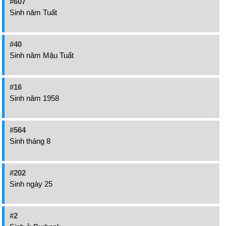
#607
Sinh năm Tuất
#40
Sinh năm Mậu Tuất
#16
Sinh năm 1958
#564
Sinh tháng 8
#202
Sinh ngày 25
#2