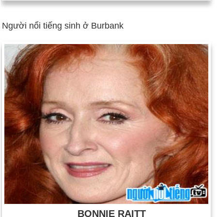
Người nổi tiếng sinh ở Burbank
BONNIE RAITT