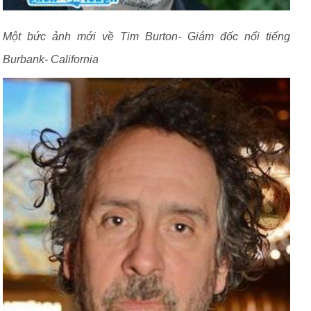
Một bức ảnh mới về Tim Burton- Giám đốc nổi tiếng
Burbank- California