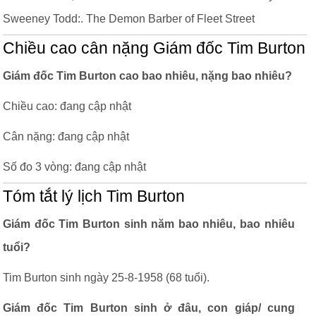
Sweeney Todd:. The Demon Barber of Fleet Street
Chiều cao cân nặng Giám đốc Tim Burton
Giám đốc Tim Burton cao bao nhiêu, nặng bao nhiêu?
Chiều cao: đang cập nhật
Cân nặng: đang cập nhật
Số đo 3 vòng: đang cập nhật
Tóm tắt lý lịch Tim Burton
Giám đốc Tim Burton sinh năm bao nhiêu, bao nhiêu
tuổi?
Tim Burton sinh ngày 25-8-1958 (68 tuổi).
Giám đốc Tim Burton sinh ở đâu, con giáp/ cung