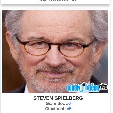
STEVEN SPIELBERG
Giám đốc
#6
Cincinnati
#5