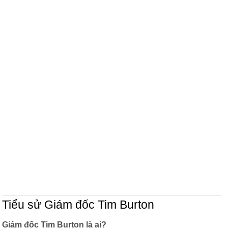
Tiểu sử Giám đốc Tim Burton
Giám đốc Tim Burton là ai?