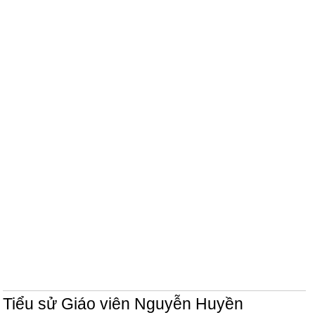
Tiểu sử Giáo viên Nguyễn Huyền