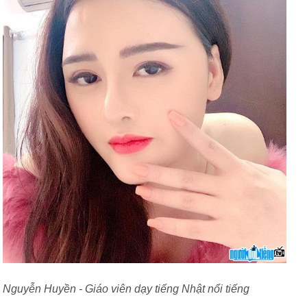
Nguyễn Huyền - Giáo viên dạy tiếng Nhật nổi tiếng