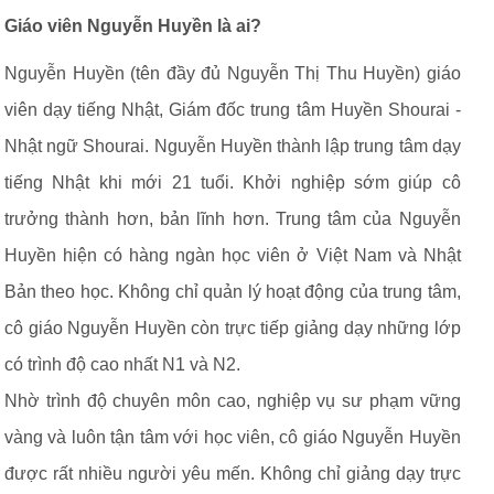
Giáo viên Nguyễn Huyền là ai?
Nguyễn Huyền (tên đầy đủ Nguyễn Thị Thu Huyền) giáo
viên dạy tiếng Nhật, Giám đốc trung tâm Huyền Shourai -
Nhật ngữ Shourai. Nguyễn Huyền thành lập trung tâm dạy
tiếng Nhật khi mới 21 tuổi. Khởi nghiệp sớm giúp cô
trưởng thành hơn, bản lĩnh hơn. Trung tâm của Nguyễn
Huyền hiện có hàng ngàn học viên ở Việt Nam và Nhật
Bản theo học. Không chỉ quản lý hoạt động của trung tâm,
cô giáo Nguyễn Huyền còn trực tiếp giảng dạy những lớp
có trình độ cao nhất N1 và N2.
Nhờ trình độ chuyên môn cao, nghiệp vụ sư phạm vững
vàng và luôn tận tâm với học viên, cô giáo Nguyễn Huyền
được rất nhiều người yêu mến. Không chỉ giảng dạy trực