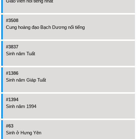
Giáo viên nổi tiếng nhất
#3508
Cung hoàng đạo Bạch Dương nổi tiếng
#3837
Sinh năm Tuất
#1386
Sinh năm Giáp Tuất
#1394
Sinh năm 1994
#63
Sinh ở Hưng Yên