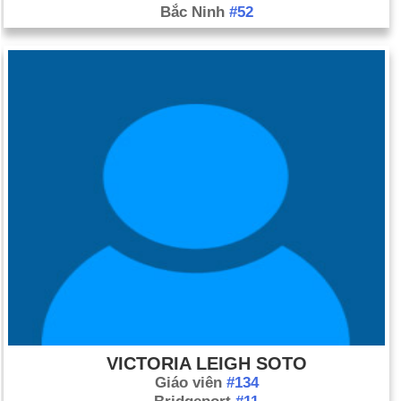
Bắc Ninh
#52
VICTORIA LEIGH SOTO
Giáo viên
#134