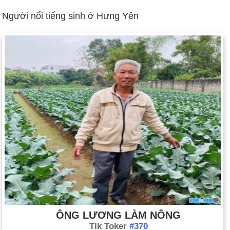
Người nổi tiếng sinh ở Hưng Yên
ÔNG LƯƠNG LÀM NÔNG
Tik Toker
#370