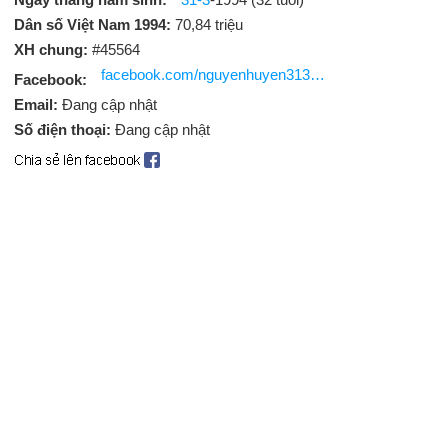
Dân số Việt Nam 1994:
70,84 triệu
XH chung:
#45564
facebook.com/nguyenhuyen313188
Facebook:
Email:
Đang cập nhật
Số điện thoại:
Đang cập nhật