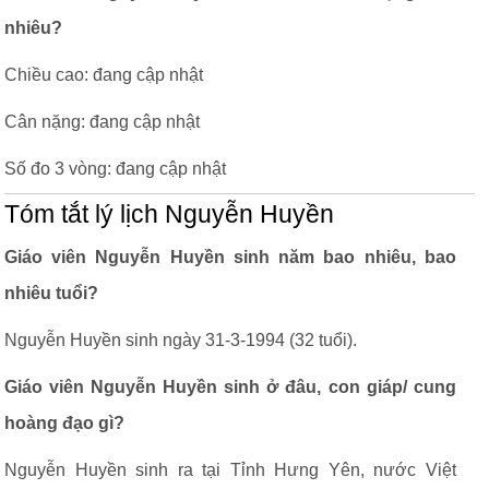
nhiêu?
Chiều cao: đang cập nhật
Cân nặng: đang cập nhật
Số đo 3 vòng: đang cập nhật
Tóm tắt lý lịch Nguyễn Huyền
Giáo viên Nguyễn Huyền sinh năm bao nhiêu, bao
nhiêu tuổi?
Nguyễn Huyền sinh ngày 31-3-1994 (32 tuổi).
Giáo viên Nguyễn Huyền sinh ở đâu, con giáp/ cung
hoàng đạo gì?
Nguyễn Huyền sinh ra tại Tỉnh Hưng Yên, nước Việt