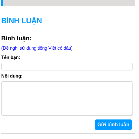
BÌNH LUẬN
Bình luận:
(Đề nghị sử dụng tiếng Việt có dấu)
Tên bạn:
Nội dung: