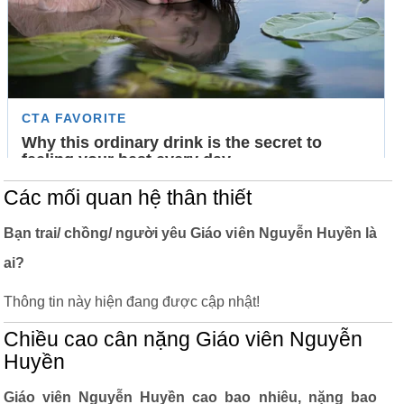
Các mối quan hệ thân thiết
Bạn trai/ chồng/ người yêu Giáo viên Nguyễn Huyền là
ai?
Thông tin này hiện đang được cập nhật!
Chiều cao cân nặng Giáo viên Nguyễn
Huyền
Giáo viên Nguyễn Huyền cao bao nhiêu, nặng bao