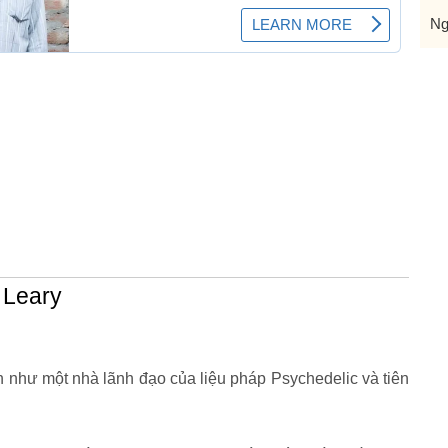
Ng
 Leary
 như một nhà lãnh đạo của liệu pháp Psychedelic và tiên