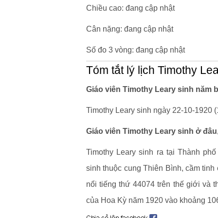
Chiều cao: đang cập nhật
Cân nặng: đang cập nhật
Số đo 3 vòng: đang cập nhật
Tóm tắt lý lịch Timothy Le
Giáo viên Timothy Leary sinh năm b
Timothy Leary sinh ngày 22-10-1920 (1
Giáo viên Timothy Leary sinh ở đâu
Timothy Leary sinh ra tại Thành phố
sinh thuộc cung Thiên Bình, cầm tinh c
nổi tiếng thứ 44074 trên thế giới và 
của Hoa Kỳ năm 1920 vào khoảng 106