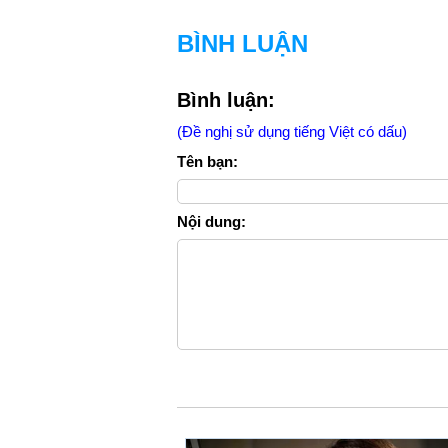
BÌNH LUẬN
Bình luận:
(Đề nghị sử dụng tiếng Việt có dấu)
Tên bạn:
Nội dung: