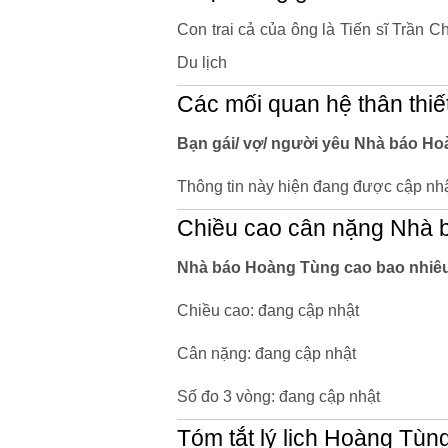
Con trai cả của ông là Tiến sĩ Trần
Du lịch
Các mối quan hệ thân thiế
Bạn gái/ vợ/ người yêu Nhà báo Ho
Thông tin này hiện đang được cập nhậ
Chiều cao cân nặng Nhà 
Nhà báo Hoàng Tùng cao bao nhiêu
Chiều cao: đang cập nhật
Cân nặng: đang cập nhật
Số đo 3 vòng: đang cập nhật
Tóm tắt lý lịch Hoàng Tùn