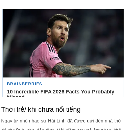
Thời trẻ/ khi chưa nổi tiếng
Ngay từ nhỏ nhạc sư Hải Linh đã được gửi đến nhà thờ