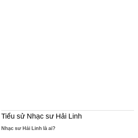
Tiểu sử Nhạc sư Hải Linh
Nhạc sư Hải Linh là ai?