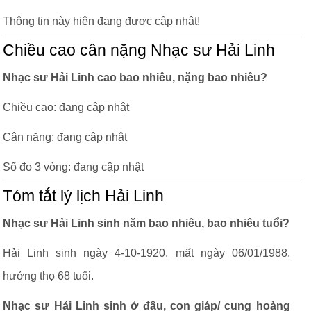
Thông tin này hiện đang được cập nhật!
Chiều cao cân nặng Nhạc sư Hải Linh
Nhạc sư Hải Linh cao bao nhiêu, nặng bao nhiêu?
Chiều cao: đang cập nhật
Cân nặng: đang cập nhật
Số đo 3 vòng: đang cập nhật
Tóm tắt lý lịch Hải Linh
Nhạc sư Hải Linh sinh năm bao nhiêu, bao nhiêu tuổi?
Hải Linh sinh ngày 4-10-1920, mất ngày 06/01/1988,
hưởng thọ 68 tuổi.
Nhạc sư Hải Linh sinh ở đâu, con giáp/ cung hoàng