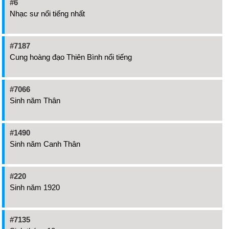
#6
Nhạc sư nổi tiếng nhất
#7187
Cung hoàng đạo Thiên Bình nổi tiếng
#7066
Sinh năm Thân
#1490
Sinh năm Canh Thân
#220
Sinh năm 1920
#7135