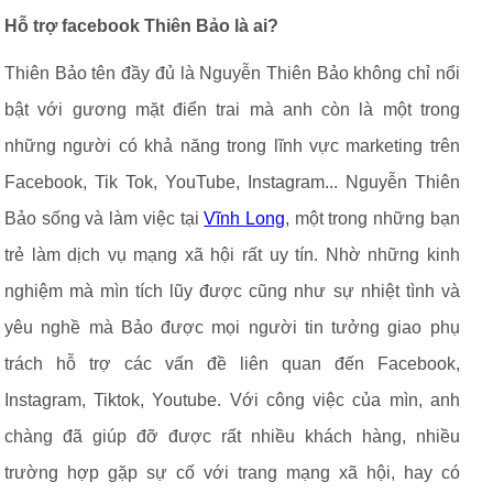
Hỗ trợ facebook Thiên Bảo là ai?
Thiên Bảo tên đầy đủ là Nguyễn Thiên Bảo không chỉ nổi
bật với gương mặt điển trai mà anh còn là một trong
những người có khả năng trong lĩnh vực marketing trên
Facebook, Tik Tok, YouTube, Instagram... Nguyễn Thiên
Bảo sống và làm việc tại
Vĩnh Long
, một trong những bạn
trẻ làm dịch vụ mạng xã hội rất uy tín. Nhờ những kinh
nghiệm mà mìn tích lũy được cũng như sự nhiệt tình và
yêu nghề mà Bảo được mọi người tin tưởng giao phụ
trách hỗ trợ các vấn đề liên quan đến Facebook,
Instagram, Tiktok, Youtube. Với công việc của mìn, anh
chàng đã giúp đỡ được rất nhiều khách hàng, nhiều
trường hợp gặp sự cố với trang mạng xã hội, hay có