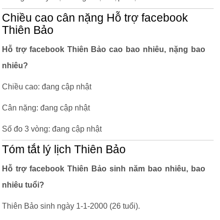
Chiều cao cân nặng Hỗ trợ facebook
Thiên Bảo
Hỗ trợ facebook Thiên Bảo cao bao nhiêu, nặng bao
nhiêu?
Chiều cao: đang cập nhật
Cân nặng: đang cập nhật
Số đo 3 vòng: đang cập nhật
Tóm tắt lý lịch Thiên Bảo
Hỗ trợ facebook Thiên Bảo sinh năm bao nhiêu, bao
nhiêu tuổi?
Thiên Bảo sinh ngày 1-1-2000 (26 tuổi).