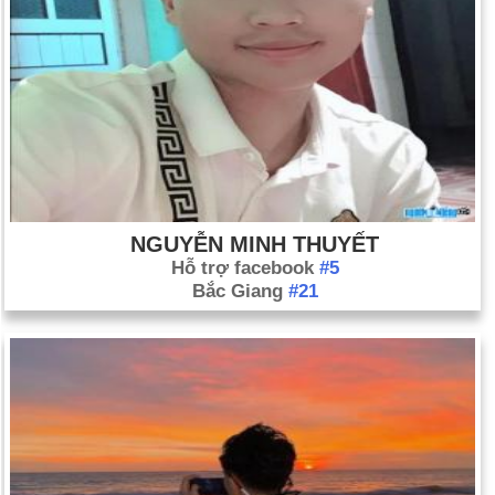
NGUYỄN MINH THUYẾT
Hỗ trợ facebook
#5
Bắc Giang
#21