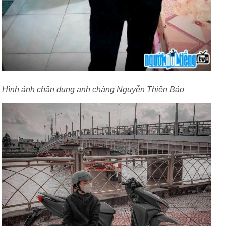
Hình ảnh chân dung anh chàng Nguyễn Thiên Bảo