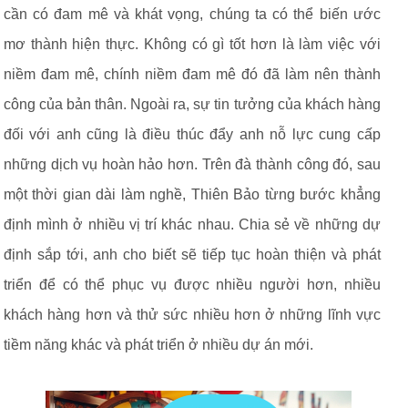
cần có đam mê và khát vọng, chúng ta có thể biến ước
mơ thành hiện thực. Không có gì tốt hơn là làm việc với
niềm đam mê, chính niềm đam mê đó đã làm nên thành
công của bản thân. Ngoài ra, sự tin tưởng của khách hàng
đối với anh cũng là điều thúc đẩy anh nỗ lực cung cấp
những dịch vụ hoàn hảo hơn. Trên đà thành công đó, sau
một thời gian dài làm nghề, Thiên Bảo từng bước khẳng
định mình ở nhiều vị trí khác nhau. Chia sẻ về những dự
định sắp tới, anh cho biết sẽ tiếp tục hoàn thiện và phát
triển để có thể phục vụ được nhiều người hơn, nhiều
khách hàng hơn và thử sức nhiều hơn ở những lĩnh vực
tiềm năng khác và phát triển ở nhiều dự án mới.