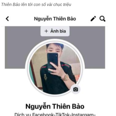
Thiên Bảo lên tới con số vài chục triệu