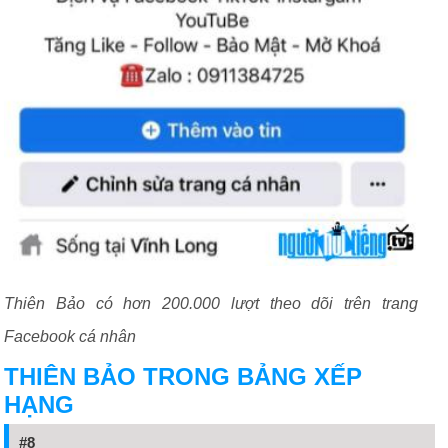
Thiên Bảo có hơn 200.000 lượt theo dõi trên trang
Facebook cá nhân
THIÊN BẢO TRONG BẢNG XẾP
HẠNG
#8