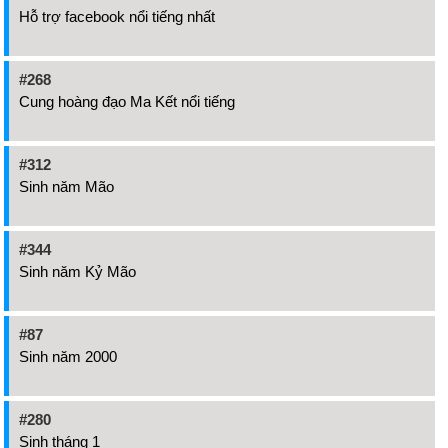
Hỗ trợ facebook nổi tiếng nhất
#268
Cung hoàng đạo Ma Kết nổi tiếng
#312
Sinh năm Mão
#344
Sinh năm Kỷ Mão
#87
Sinh năm 2000
#280
Sinh tháng 1