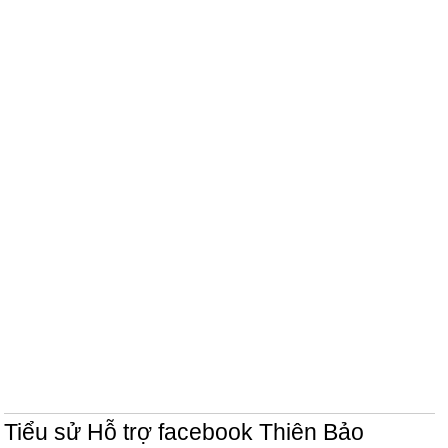
Tiểu sử Hỗ trợ facebook Thiên Bảo