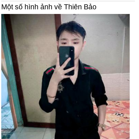
Một số hình ảnh về Thiên Bảo