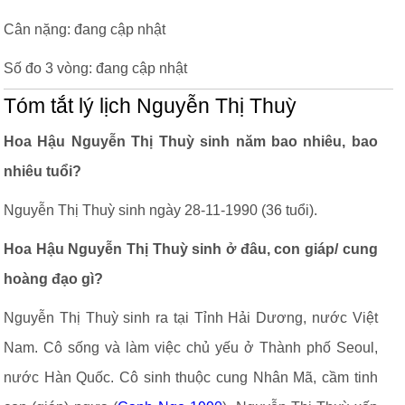
Cân nặng: đang cập nhật
Số đo 3 vòng: đang cập nhật
Tóm tắt lý lịch Nguyễn Thị Thuỳ
Hoa Hậu Nguyễn Thị Thuỳ sinh năm bao nhiêu, bao
nhiêu tuổi?
Nguyễn Thị Thuỳ sinh ngày 28-11-1990 (36 tuổi).
Hoa Hậu Nguyễn Thị Thuỳ sinh ở đâu, con giáp/ cung
hoàng đạo gì?
Nguyễn Thị Thuỳ sinh ra tại Tỉnh Hải Dương, nước Việt
Nam. Cô sống và làm việc chủ yếu ở Thành phố Seoul,
nước Hàn Quốc. Cô sinh thuộc cung Nhân Mã, cầm tinh