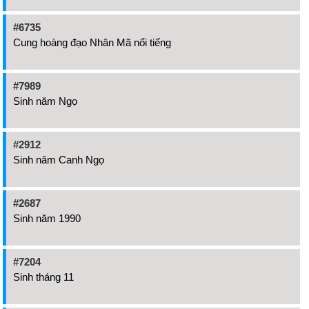
#6735
Cung hoàng đạo Nhân Mã nổi tiếng
#7989
Sinh năm Ngọ
#2912
Sinh năm Canh Ngọ
#2687
Sinh năm 1990
#7204
Sinh tháng 11