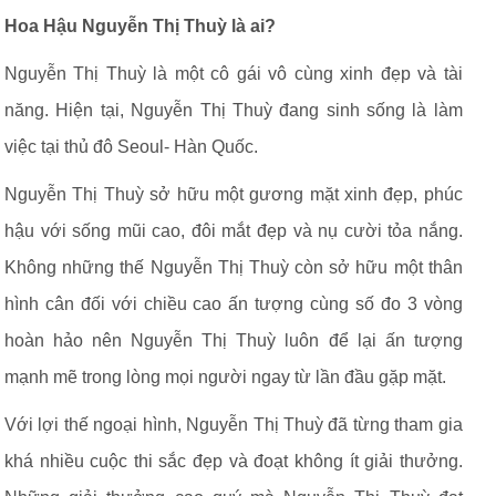
Hoa Hậu Nguyễn Thị Thuỳ là ai?
Nguyễn Thị Thuỳ là một cô gái vô cùng xinh đẹp và tài
năng. Hiện tại, Nguyễn Thị Thuỳ đang sinh sống là làm
việc tại thủ đô Seoul- Hàn Quốc.
Nguyễn Thị Thuỳ sở hữu một gương mặt xinh đẹp, phúc
hậu với sống mũi cao, đôi mắt đẹp và nụ cười tỏa nắng.
Không những thế Nguyễn Thị Thuỳ còn sở hữu một thân
hình cân đối với chiều cao ấn tượng cùng số đo 3 vòng
hoàn hảo nên Nguyễn Thị Thuỳ luôn để lại ấn tượng
mạnh mẽ trong lòng mọi người ngay từ lần đầu gặp mặt.
Với lợi thế ngoại hình, Nguyễn Thị Thuỳ đã từng tham gia
khá nhiều cuộc thi sắc đẹp và đoạt không ít giải thưởng.