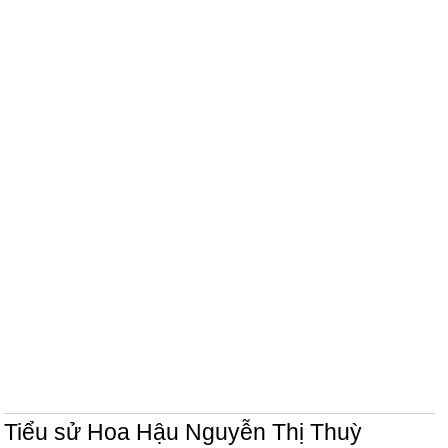
Tiểu sử Hoa Hậu Nguyễn Thị Thuỳ