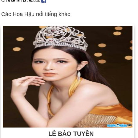
Các Hoa Hậu nổi tiếng khác
LÊ BẢO TUYỀN