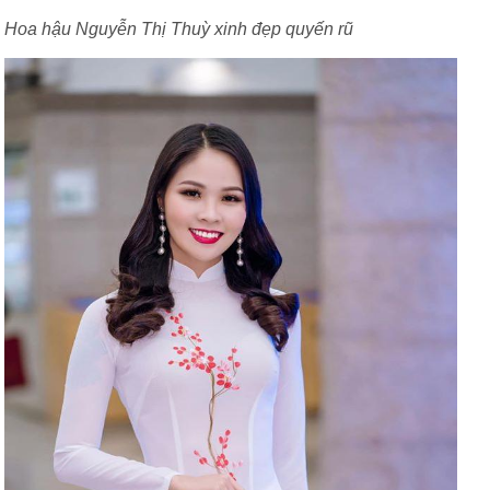
Hoa hậu Nguyễn Thị Thuỳ xinh đẹp quyến rũ