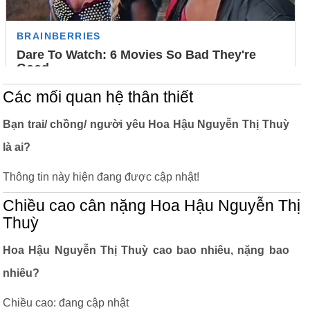
Các mối quan hệ thân thiết
Bạn trai/ chồng/ người yêu Hoa Hậu Nguyễn Thị Thuỳ
là ai?
Thông tin này hiện đang được cập nhật!
Chiều cao cân nặng Hoa Hậu Nguyễn Thị
Thuỳ
Hoa Hậu Nguyễn Thị Thuỳ cao bao nhiêu, nặng bao
nhiêu?
Chiều cao: đang cập nhật