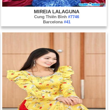
MIREIA LALAGUNA
Cung Thiên Bình
#7746
Barcelona
#41