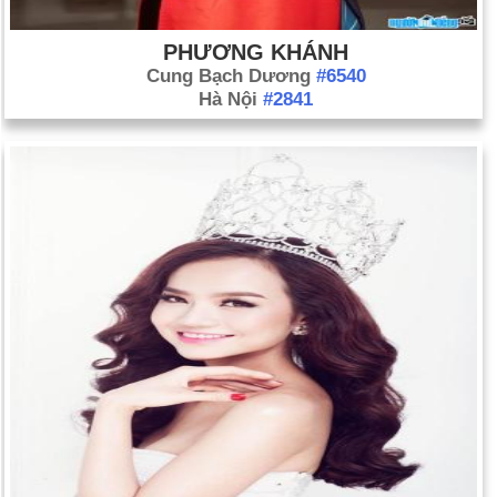
PHƯƠNG KHÁNH
Cung Bạch Dương
#6540
Hà Nội
#2841