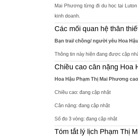
Mai Phương từng đi du học tại Luton 
kinh doanh.
Các mối quan hệ thân thiế
Bạn trai/ chồng/ người yêu Hoa Hậ
Thông tin này hiện đang được cập nhậ
Chiều cao cân nặng Hoa 
Hoa Hậu Phạm Thị Mai Phương cao 
Chiều cao: đang cập nhật
Cân nặng: đang cập nhật
Số đo 3 vòng: đang cập nhật
Tóm tắt lý lịch Phạm Thị 