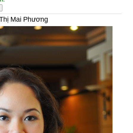
 Thị Mai Phương