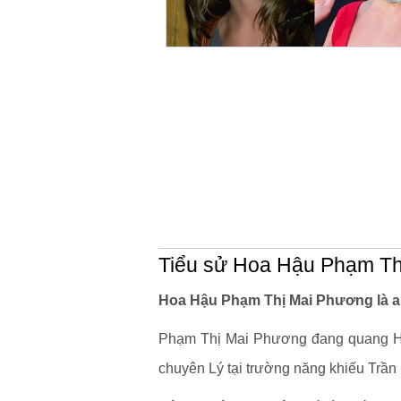
Tiểu sử Hoa Hậu Phạm Th
Hoa Hậu Phạm Thị Mai Phương là a
Phạm Thị Mai Phương đang quang Ho
chuyên Lý tại trường năng khiếu Trần