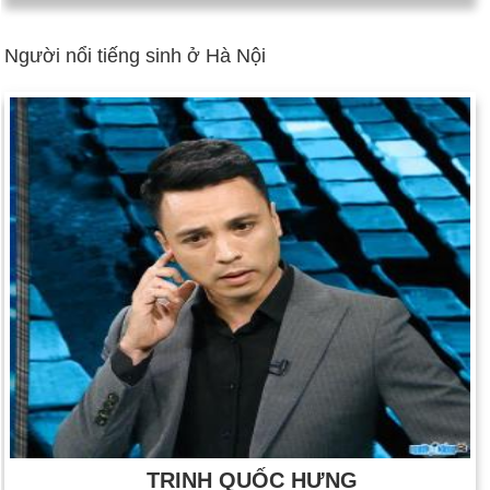
Người nổi tiếng sinh ở Hà Nội
TRỊNH QUỐC HƯNG