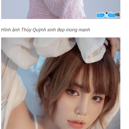
Hình ảnh Thúy Quỳnh xinh đẹp mong manh