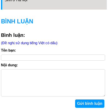
BÌNH LUẬN
Bình luận:
(Đề nghị sử dụng tiếng Việt có dấu)
Tên bạn:
Nội dung: