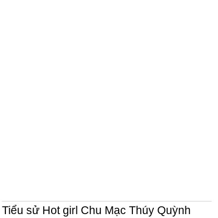
Tiểu sử Hot girl Chu Mạc Thúy Quỳnh