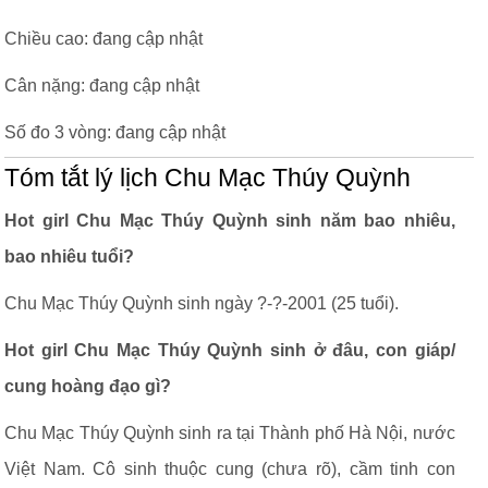
Chiều cao: đang cập nhật
Cân nặng: đang cập nhật
Số đo 3 vòng: đang cập nhật
Tóm tắt lý lịch Chu Mạc Thúy Quỳnh
Hot girl Chu Mạc Thúy Quỳnh sinh năm bao nhiêu,
bao nhiêu tuổi?
Chu Mạc Thúy Quỳnh sinh ngày ?-?-2001 (25 tuổi).
Hot girl Chu Mạc Thúy Quỳnh sinh ở đâu, con giáp/
cung hoàng đạo gì?
Chu Mạc Thúy Quỳnh sinh ra tại Thành phố Hà Nội, nước
Việt Nam. Cô sinh thuộc cung (chưa rõ), cầm tinh con