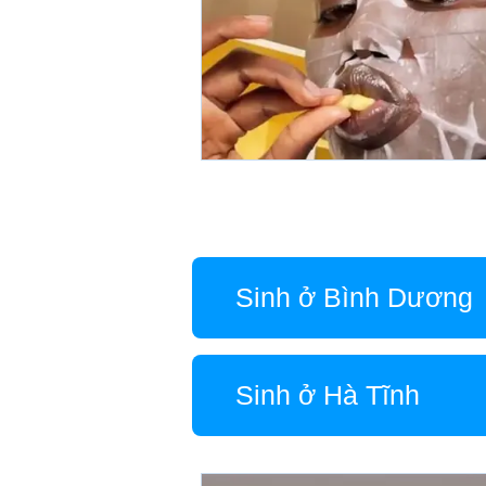
Sinh ở Bình Dương
Sinh ở Hà Tĩnh