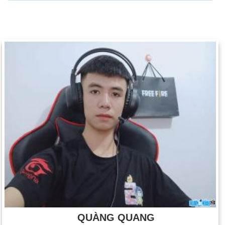
QUÀNG QUANG