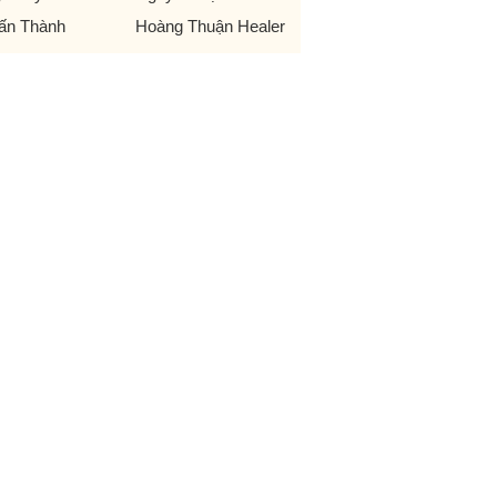
ấn Thành
Hoàng Thuận Healer