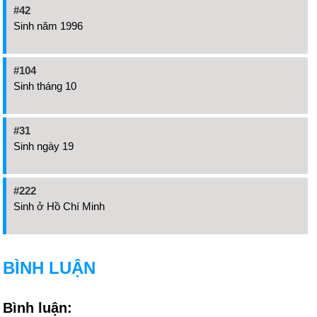
#42
Sinh năm 1996
#104
Sinh tháng 10
#31
Sinh ngày 19
#222
Sinh ở Hồ Chí Minh
BÌNH LUẬN
Bình luận: