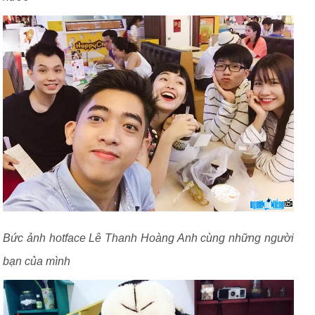
Bức ảnh hotface Lê Thanh Hoàng Anh cùng những người
bạn của mình