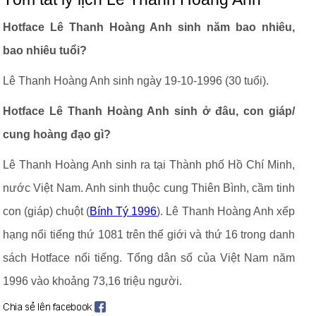
Hotface Lê Thanh Hoàng Anh sinh năm bao nhiêu,
bao nhiêu tuổi?
Lê Thanh Hoàng Anh sinh ngày 19-10-1996 (30 tuổi).
Hotface Lê Thanh Hoàng Anh sinh ở đâu, con giáp/
cung hoàng đạo gì?
Lê Thanh Hoàng Anh sinh ra tại Thành phố Hồ Chí Minh,
nước Việt Nam. Anh sinh thuộc cung Thiên Bình, cầm tinh
con (giáp) chuột (
Bính Tý 1996
). Lê Thanh Hoàng Anh xếp
hạng nổi tiếng thứ 1081 trên thế giới và thứ 16 trong danh
sách Hotface nổi tiếng. Tổng dân số của Việt Nam năm
1996 vào khoảng 73,16 triệu người.