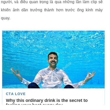
người, và điều quan trọng là qua những lần làm clip sẽ
khiến ảnh dần trưởng thành hơn trước ống kính máy
quay.