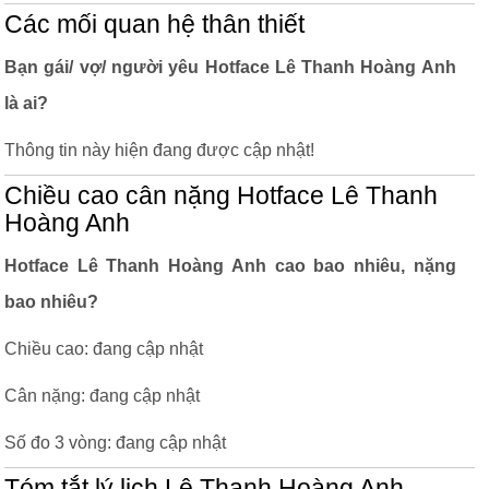
Các mối quan hệ thân thiết
Bạn gái/ vợ/ người yêu Hotface Lê Thanh Hoàng Anh
là ai?
Thông tin này hiện đang được cập nhật!
Chiều cao cân nặng Hotface Lê Thanh
Hoàng Anh
Hotface Lê Thanh Hoàng Anh cao bao nhiêu, nặng
bao nhiêu?
Chiều cao: đang cập nhật
Cân nặng: đang cập nhật
Số đo 3 vòng: đang cập nhật
Tóm tắt lý lịch Lê Thanh Hoàng Anh