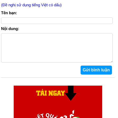
(Đề nghị sử dụng tiếng Việt có dấu)
Tên bạn:
Nội dung: