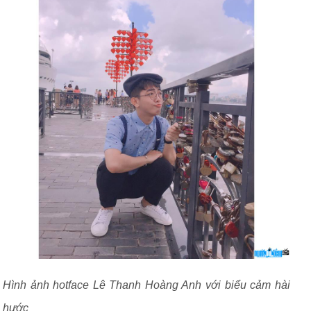
Hình ảnh hotface Lê Thanh Hoàng Anh với biểu cảm hài
hước