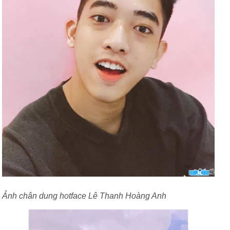
Ảnh chân dung hotface Lê Thanh Hoàng Anh