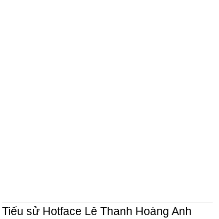
Tiểu sử Hotface Lê Thanh Hoàng Anh