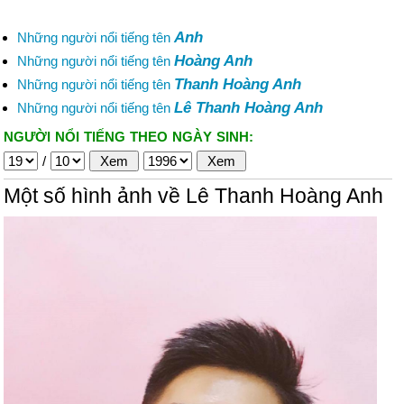
Anh
Những người nổi tiếng tên
Hoàng Anh
Những người nổi tiếng tên
Thanh Hoàng Anh
Những người nổi tiếng tên
Lê Thanh Hoàng Anh
Những người nổi tiếng tên
NGƯỜI NỔI TIẾNG THEO NGÀY SINH:
/
Một số hình ảnh về Lê Thanh Hoàng Anh