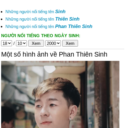
Sinh
Những người nổi tiếng tên
Thiên Sinh
Những người nổi tiếng tên
Phan Thiên Sinh
Những người nổi tiếng tên
NGƯỜI NỔI TIẾNG THEO NGÀY SINH:
/
Một số hình ảnh về Phan Thiên Sinh