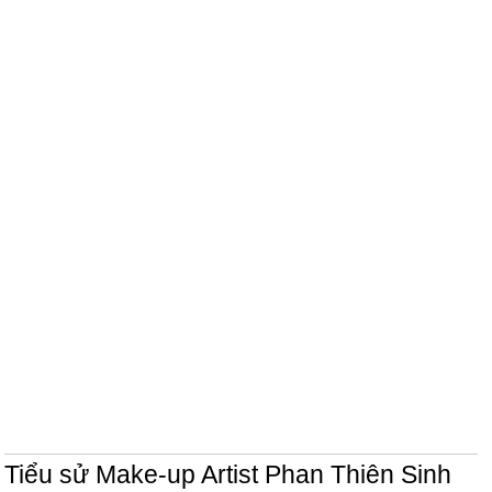
Tiểu sử Make-up Artist Phan Thiên Sinh