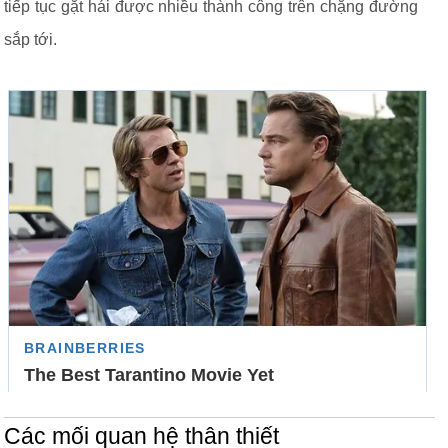
tiếp tục gặt hái được nhiều thành công trên chặng đường
sắp tới.
Các mối quan hệ thân thiết