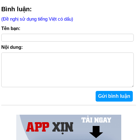
Bình luận:
(Đề nghị sử dụng tiếng Việt có dấu)
Tên bạn:
Nội dung: