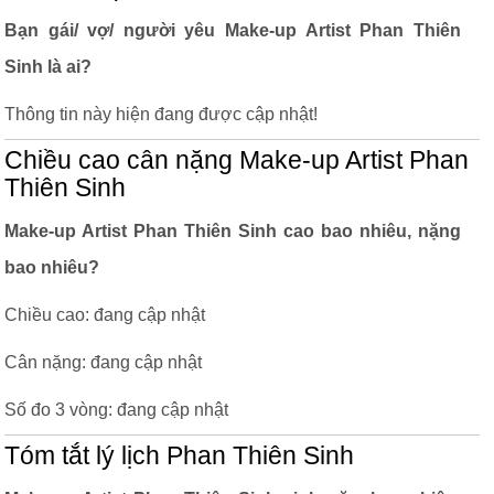
Bạn gái/ vợ/ người yêu Make-up Artist Phan Thiên
Sinh là ai?
Thông tin này hiện đang được cập nhật!
Chiều cao cân nặng Make-up Artist Phan
Thiên Sinh
Make-up Artist Phan Thiên Sinh cao bao nhiêu, nặng
bao nhiêu?
Chiều cao: đang cập nhật
Cân nặng: đang cập nhật
Số đo 3 vòng: đang cập nhật
Tóm tắt lý lịch Phan Thiên Sinh