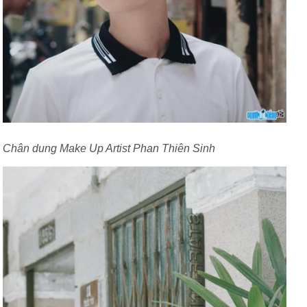
Chân dung Make Up Artist Phan Thiên Sinh