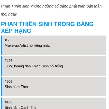
Phan Thiên sinh không ngừng cố gắng phát triển bản thân
mỗi ngày
PHAN THIÊN SINH TRONG BẢNG
XẾP HẠNG
#5
Make-up Artist nổi tiếng nhất
#426
Cung hoàng đạo Thiên Bình nổi tiếng
#503
Sinh năm Thìn
#180
Sinh năm Canh Thìn