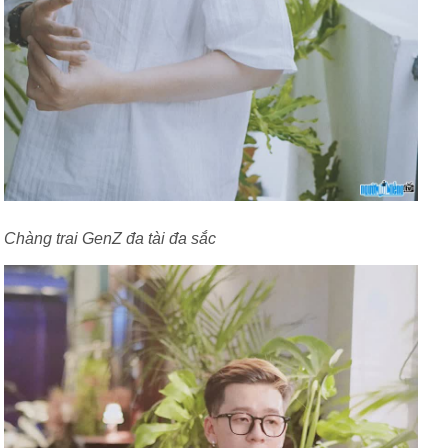
Chàng trai GenZ đa tài đa sắc