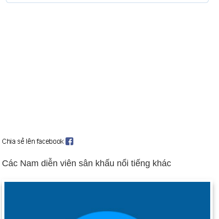
Các Nam diễn viên sân khấu nổi tiếng khác