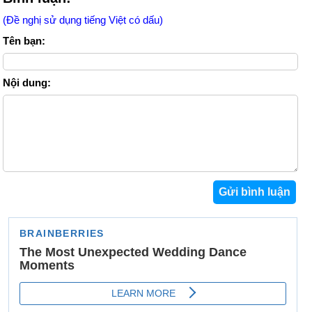
(Đề nghị sử dụng tiếng Việt có dấu)
Tên bạn:
Nội dung: