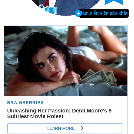
Nam diễn viên sân khấu