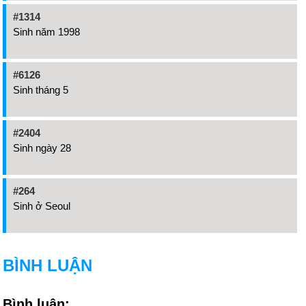
#1314
Sinh năm 1998
#6126
Sinh tháng 5
#2404
Sinh ngày 28
#264
Sinh ở Seoul
BÌNH LUẬN
Bình luận: