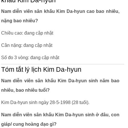
khấu Kim Da-hyun
Nam diễn viên sân khấu Kim Da-hyun cao bao nhiêu,
nặng bao nhiêu?
Chiều cao: đang cập nhật
Cân nặng: đang cập nhật
Số đo 3 vòng: đang cập nhật
Tóm tắt lý lịch Kim Da-hyun
Nam diễn viên sân khấu Kim Da-hyun sinh năm bao
nhiêu, bao nhiêu tuổi?
Kim Da-hyun sinh ngày 28-5-1998 (28 tuổi).
Nam diễn viên sân khấu Kim Da-hyun sinh ở đâu, con
giáp/ cung hoàng đạo gì?