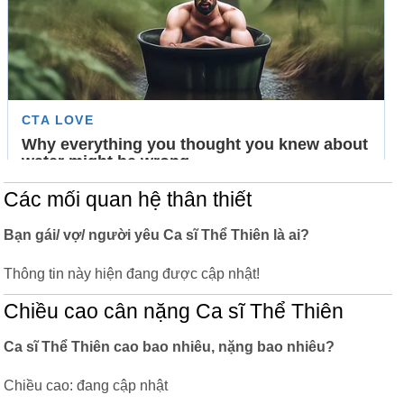
Các mối quan hệ thân thiết
Bạn gái/ vợ/ người yêu Ca sĩ Thể Thiên là ai?
Thông tin này hiện đang được cập nhật!
Chiều cao cân nặng Ca sĩ Thể Thiên
Ca sĩ Thể Thiên cao bao nhiêu, nặng bao nhiêu?
Chiều cao: đang cập nhật