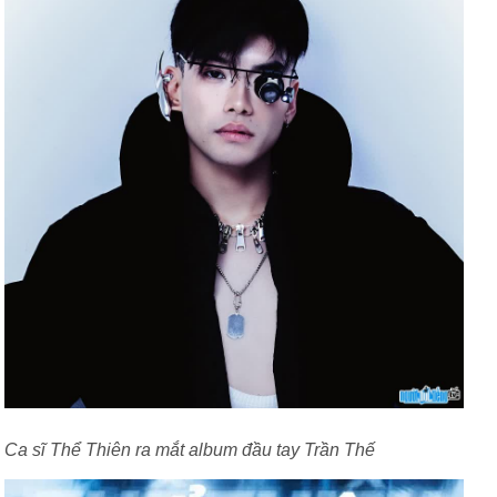
Ca sĩ Thể Thiên ra mắt album đầu tay Trần Thế