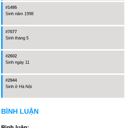
#1495
Sinh năm 1998
#7077
Sinh tháng 5
#2602
Sinh ngày 11
#2944
Sinh ở Hà Nội
BÌNH LUẬN
Bình luận: