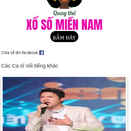
Các Ca sĩ nổi tiếng khác