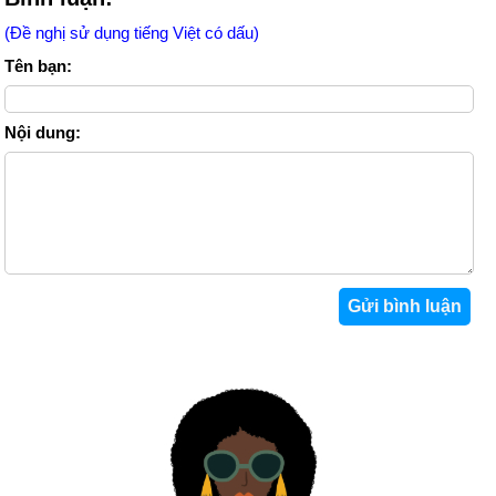
(Đề nghị sử dụng tiếng Việt có dấu)
Tên bạn:
Nội dung: