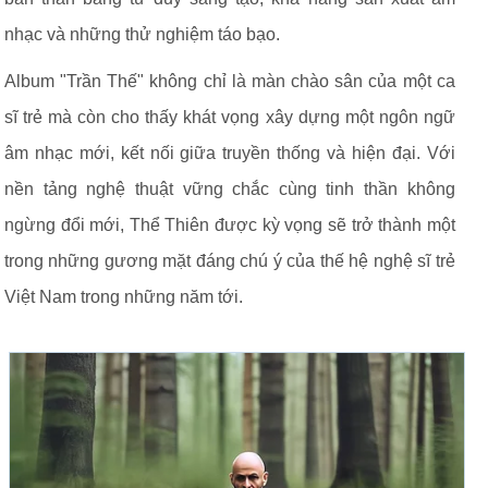
nhạc và những thử nghiệm táo bạo.
Album "Trần Thế" không chỉ là màn chào sân của một ca
sĩ trẻ mà còn cho thấy khát vọng xây dựng một ngôn ngữ
âm nhạc mới, kết nối giữa truyền thống và hiện đại. Với
nền tảng nghệ thuật vững chắc cùng tinh thần không
ngừng đổi mới, Thể Thiên được kỳ vọng sẽ trở thành một
trong những gương mặt đáng chú ý của thế hệ nghệ sĩ trẻ
Việt Nam trong những năm tới.