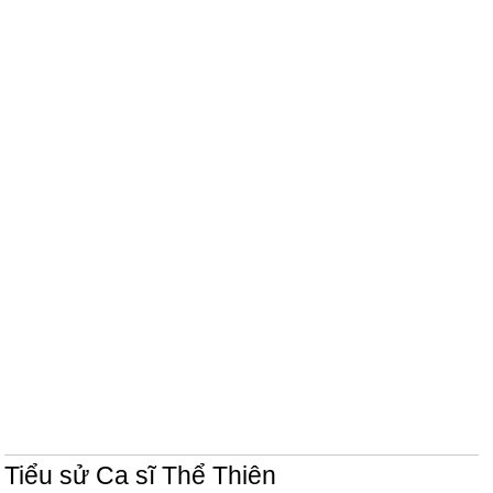
Tiểu sử Ca sĩ Thể Thiên