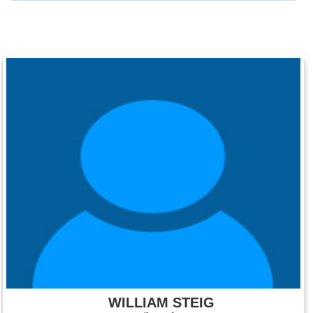
WILLIAM STEIG