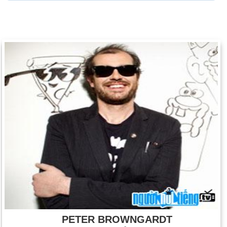
PETER BROWNGARDT