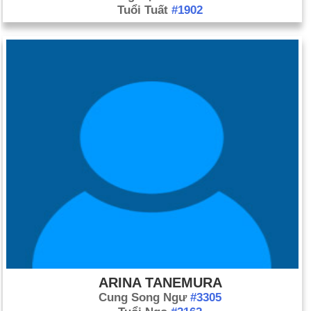
Tuổi Tuất
#1902
ARINA TANEMURA
Cung Song Ngư
#3305