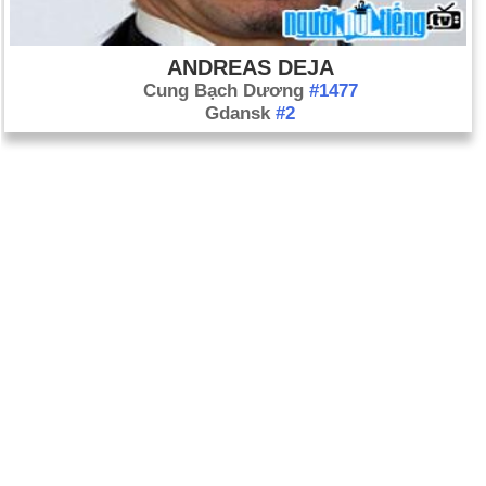
ANDREAS DEJA
Cung Bạch Dương
#1477
Gdansk
#2