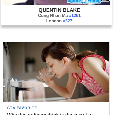
QUENTIN BLAKE
Cung Nhân Mã
#1261
London
#327