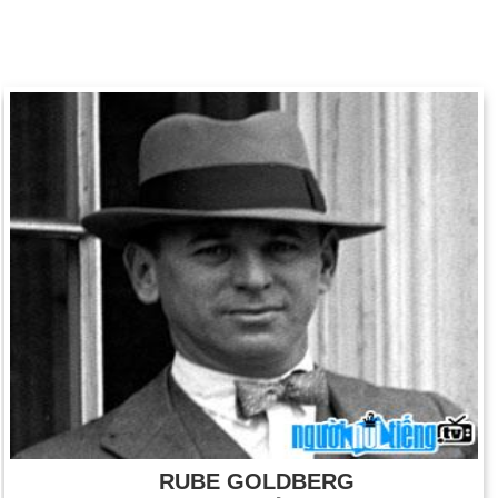
RUBE GOLDBERG