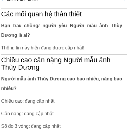
Các mối quan hệ thân thiết
Bạn trai/ chồng/ người yêu Người mẫu ảnh Thùy
Dương là ai?
Thông tin này hiện đang được cập nhật!
Chiều cao cân nặng Người mẫu ảnh
Thùy Dương
Người mẫu ảnh Thùy Dương cao bao nhiêu, nặng bao
nhiêu?
Chiều cao: đang cập nhật
Cân nặng: đang cập nhật
Số đo 3 vòng: đang cập nhật