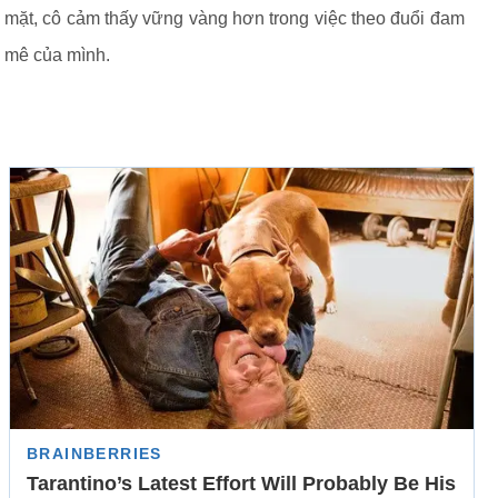
mặt, cô cảm thấy vững vàng hơn trong việc theo đuổi đam
mê của mình.