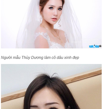
Người mẫu Thùy Dương làm cô dâu xinh đẹp