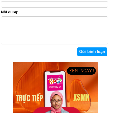
Nội dung: