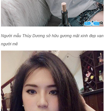
Người mẫu Thùy Dương sở hữu gương mặt xinh đẹp vạn
người mê