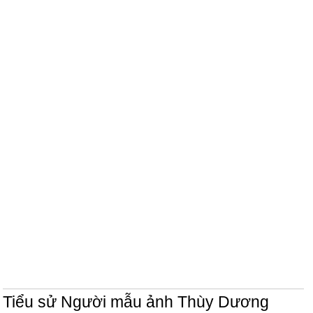
Tiểu sử Người mẫu ảnh Thùy Dương