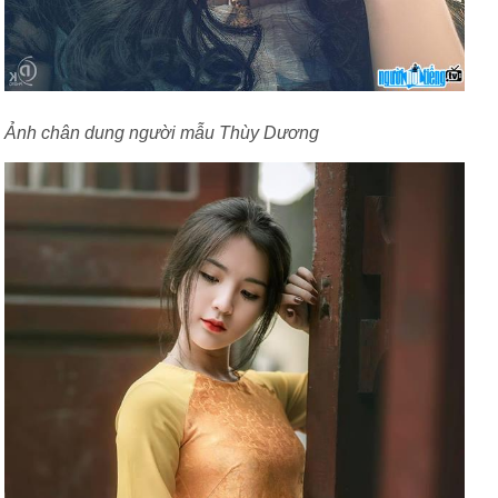
Ảnh chân dung người mẫu Thùy Dương