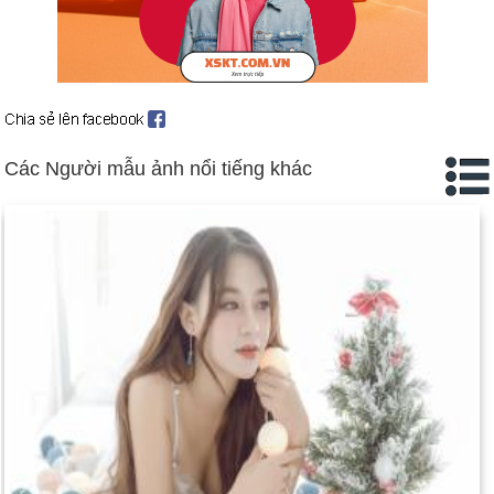
Các Người mẫu ảnh nổi tiếng khác