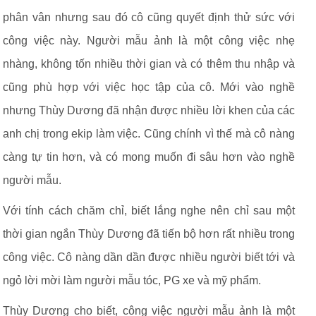
phân vân nhưng sau đó cô cũng quyết định thử sức với
công việc này. Người mẫu ảnh là một công việc nhẹ
nhàng, không tốn nhiều thời gian và có thêm thu nhập và
cũng phù hợp với việc học tập của cô. Mới vào nghề
nhưng Thùy Dương đã nhận được nhiều lời khen của các
anh chị trong ekip làm việc. Cũng chính vì thế mà cô nàng
càng tự tin hơn, và có mong muốn đi sâu hơn vào nghề
người mẫu.
Với tính cách chăm chỉ, biết lắng nghe nên chỉ sau một
thời gian ngắn Thùy Dương đã tiến bộ hơn rất nhiều trong
công việc. Cô nàng dần dần được nhiều người biết tới và
ngỏ lời mời làm người mẫu tóc, PG xe và mỹ phẩm.
Thùy Dương cho biết, công việc người mẫu ảnh là một