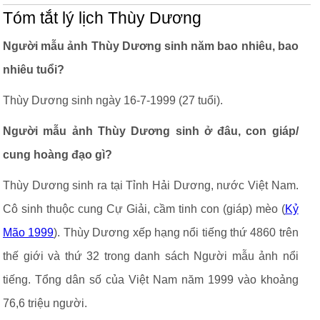
Tóm tắt lý lịch Thùy Dương
Người mẫu ảnh Thùy Dương sinh năm bao nhiêu, bao
nhiêu tuổi?
Thùy Dương sinh ngày 16-7-1999 (27 tuổi).
Người mẫu ảnh Thùy Dương sinh ở đâu, con giáp/
cung hoàng đạo gì?
Thùy Dương sinh ra tại Tỉnh Hải Dương, nước Việt Nam.
Cô sinh thuộc cung Cự Giải, cầm tinh con (giáp) mèo (
Kỷ
Mão 1999
). Thùy Dương xếp hạng nổi tiếng thứ 4860 trên
thế giới và thứ 32 trong danh sách Người mẫu ảnh nổi
tiếng. Tổng dân số của Việt Nam năm 1999 vào khoảng
76,6 triệu người.