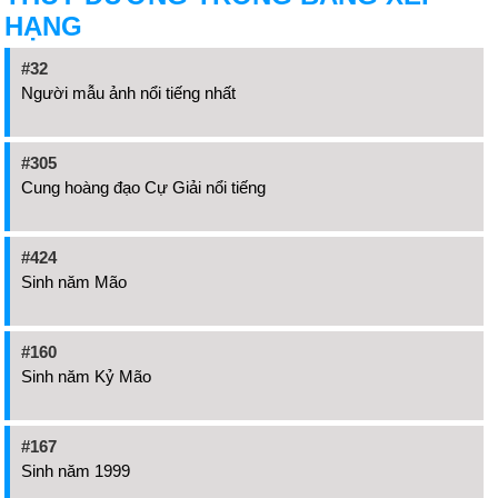
HẠNG
#32
Người mẫu ảnh nổi tiếng nhất
#305
Cung hoàng đạo Cự Giải nổi tiếng
#424
Sinh năm Mão
#160
Sinh năm Kỷ Mão
#167
Sinh năm 1999