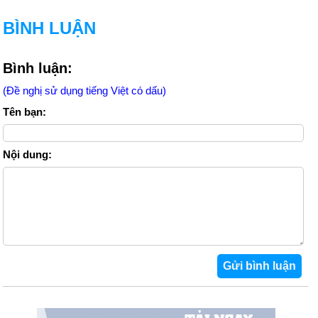
BÌNH LUẬN
Bình luận:
(Đề nghị sử dụng tiếng Việt có dấu)
Tên bạn:
Nội dung: