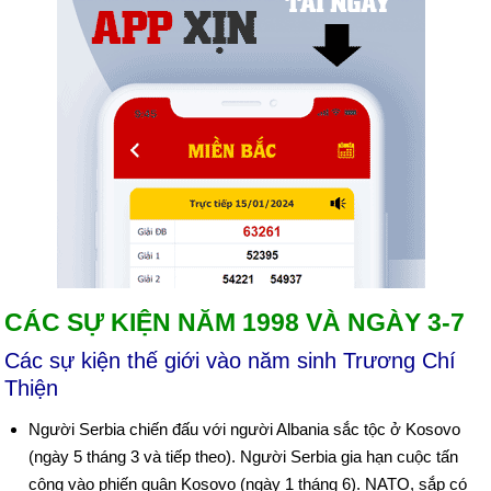
CÁC SỰ KIỆN NĂM 1998 VÀ NGÀY 3-7
Các sự kiện thế giới vào năm sinh Trương Chí
Thiện
Người Serbia chiến đấu với người Albania sắc tộc ở Kosovo
(ngày 5 tháng 3 và tiếp theo). Người Serbia gia hạn cuộc tấn
công vào phiến quân Kosovo (ngày 1 tháng 6). NATO, sắp có