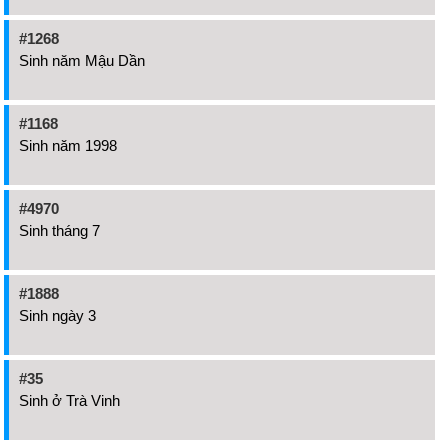
#1268
Sinh năm Mậu Dần
#1168
Sinh năm 1998
#4970
Sinh tháng 7
#1888
Sinh ngày 3
#35
Sinh ở Trà Vinh