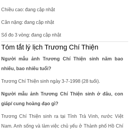
Chiều cao: đang cập nhật
Cân nặng: đang cập nhật
Số đo 3 vòng: đang cập nhật
Tóm tắt lý lịch Trương Chí Thiện
Người mẫu ảnh Trương Chí Thiện sinh năm bao
nhiêu, bao nhiêu tuổi?
Trương Chí Thiện sinh ngày 3-7-1998 (28 tuổi).
Người mẫu ảnh Trương Chí Thiện sinh ở đâu, con
giáp/ cung hoàng đạo gì?
Trương Chí Thiện sinh ra tại Tỉnh Trà Vinh, nước Việt
Nam. Anh sống và làm việc chủ yếu ở Thành phố Hồ Chí