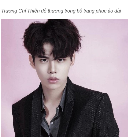
Trương Chí Thiện dễ thương trong bộ trang phục áo dài