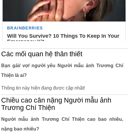
Các mối quan hệ thân thiết
Bạn gái/ vợ/ người yêu Người mẫu ảnh Trương Chí
Thiện là ai?
Thông tin này hiện đang được cập nhật!
Chiều cao cân nặng Người mẫu ảnh
Trương Chí Thiện
Người mẫu ảnh Trương Chí Thiện cao bao nhiêu,
nặng bao nhiêu?