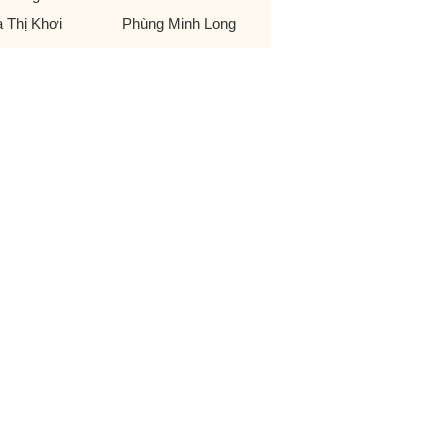
 Thị Khơi
Phùng Minh Long