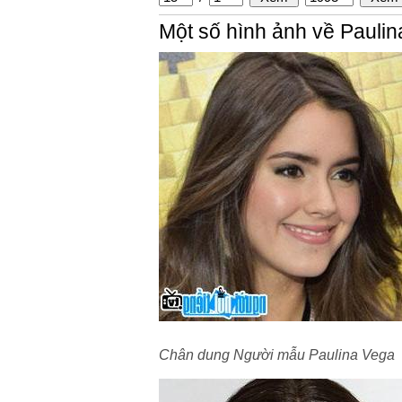
Một số hình ảnh về Pauli
Chân dung Người mẫu Paulina Vega