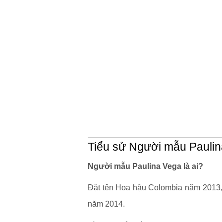
Tiểu sử Người mẫu Pauli
Người mẫu Paulina Vega là ai?
Đặt tên Hoa hậu Colombia năm 2013,
năm 2014.