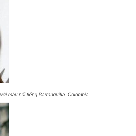
ời mẫu nổi tiếng Barranquilla- Colombia