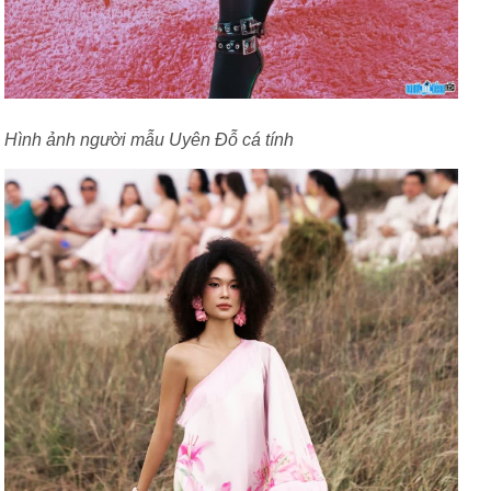
Hình ảnh người mẫu Uyên Đỗ cá tính