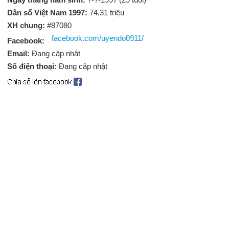
Dân số Việt Nam 1997:
74,31 triệu
XH chung:
#87080
facebook.com/uyendo0911/
Facebook:
Email:
Đang cập nhật
Số điện thoại:
Đang cập nhật