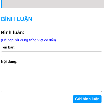
BÌNH LUẬN
Bình luận:
(Đề nghị sử dụng tiếng Việt có dấu)
Tên bạn:
Nội dung: