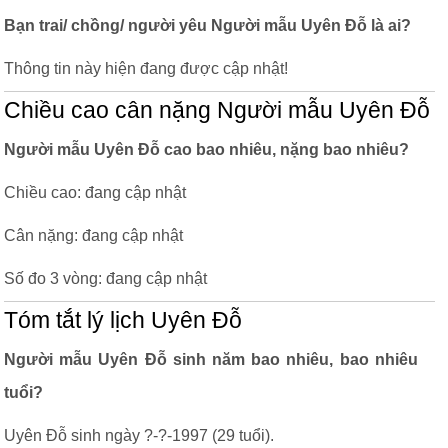
Bạn trai/ chồng/ người yêu Người mẫu Uyên Đỗ là ai?
Thông tin này hiện đang được cập nhật!
Chiều cao cân nặng Người mẫu Uyên Đỗ
Người mẫu Uyên Đỗ cao bao nhiêu, nặng bao nhiêu?
Chiều cao: đang cập nhật
Cân nặng: đang cập nhật
Số đo 3 vòng: đang cập nhật
Tóm tắt lý lịch Uyên Đỗ
Người mẫu Uyên Đỗ sinh năm bao nhiêu, bao nhiêu
tuổi?
Uyên Đỗ sinh ngày ?-?-1997 (29 tuổi).