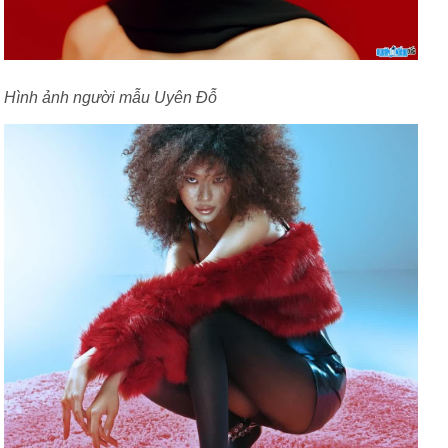
Hình ảnh người mẫu Uyên Đỗ