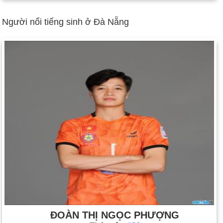
Người nổi tiếng sinh ở Đà Nẵng
ĐOÀN THỊ NGỌC PHƯỢNG