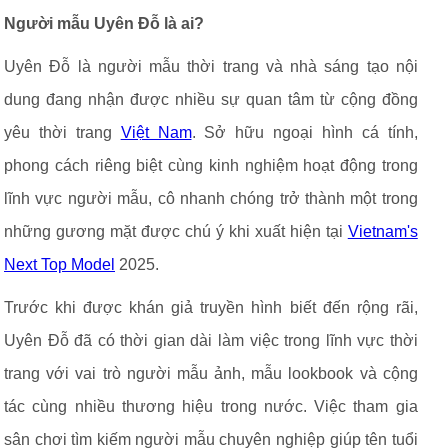
Người mẫu Uyên Đỗ là ai?
Uyên Đỗ là người mẫu thời trang và nhà sáng tạo nội
dung đang nhận được nhiều sự quan tâm từ cộng đồng
yêu thời trang
Việt Nam
. Sở hữu ngoại hình cá tính,
phong cách riêng biệt cùng kinh nghiệm hoạt động trong
lĩnh vực người mẫu, cô nhanh chóng trở thành một trong
những gương mặt được chú ý khi xuất hiện tại
Vietnam's
Next Top Model
2025.
Trước khi được khán giả truyền hình biết đến rộng rãi,
Uyên Đỗ đã có thời gian dài làm việc trong lĩnh vực thời
trang với vai trò người mẫu ảnh, mẫu lookbook và cộng
tác cùng nhiều thương hiệu trong nước. Việc tham gia
sân chơi tìm kiếm người mẫu chuyên nghiệp giúp tên tuổi