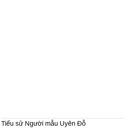
Tiểu sử Người mẫu Uyên Đỗ