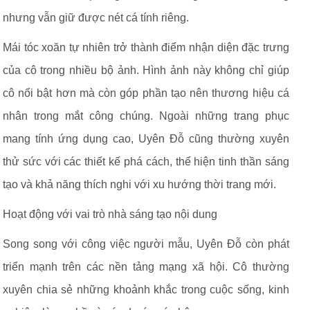
nhưng vẫn giữ được nét cá tính riêng.
Mái tóc xoăn tự nhiên trở thành điểm nhận diện đặc trưng
của cô trong nhiều bộ ảnh. Hình ảnh này không chỉ giúp
cô nổi bật hơn mà còn góp phần tạo nên thương hiệu cá
nhân trong mắt công chúng. Ngoài những trang phục
mang tính ứng dụng cao, Uyên Đỗ cũng thường xuyên
thử sức với các thiết kế phá cách, thể hiện tinh thần sáng
tạo và khả năng thích nghi với xu hướng thời trang mới.
Hoạt động với vai trò nhà sáng tạo nội dung
Song song với công việc người mẫu, Uyên Đỗ còn phát
triển mạnh trên các nền tảng mạng xã hội. Cô thường
xuyên chia sẻ những khoảnh khắc trong cuộc sống, kinh