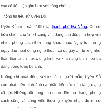
của cô tiếp cận gần hơn với công chúng.
Thông tin tiểu sử Uyên Đỗ
Uyên Đỗ sinh năm 1997 tại
thành phố Đà Nẵng
. Cô sở
hữu chiều cao 1m71 cùng vóc dáng cân đối, phù hợp với
nhiều phong cách thời trang khác nhau. Ngay từ những
ngày đầu hoạt động nghệ thuật, cô đã gây ấn tượng nhờ
thần thái tự tin trước ống kính và khả năng biến hóa đa
dạng trong từng bộ ảnh.
Không chỉ hoạt động với tư cách người mẫu, Uyên Đỗ
còn phát triển hình ảnh cá nhân trên các nền tảng mạng
xã hội. Những nội dung liên quan đến thời trang, phong
cách sống và công việc thường xuyên nhận được sự