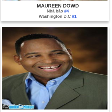
MAUREEN DOWD
Nhà báo
#4
Washington D.C
#1