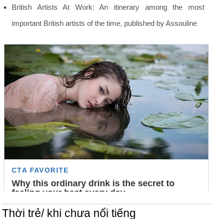
British Artists At Work: An itinerary among the most
important British artists of the time, published by Assouline
Thời trẻ/ khi chưa nổi tiếng