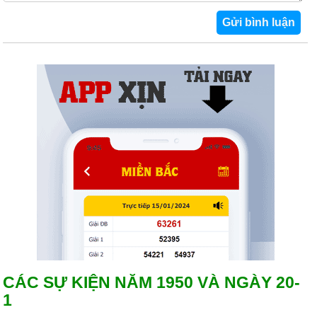
CÁC SỰ KIỆN NĂM 1950 VÀ NGÀY 20-
1