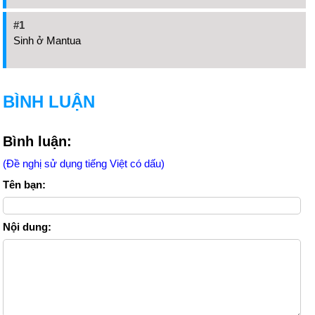
#1
Sinh ở Mantua
BÌNH LUẬN
Bình luận:
(Đề nghị sử dụng tiếng Việt có dấu)
Tên bạn:
Nội dung: