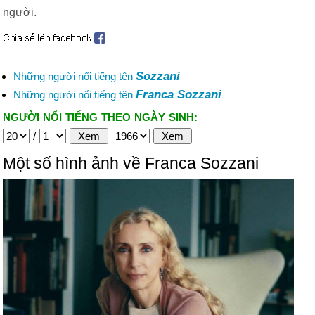
người.
Sozzani
Những người nổi tiếng tên
Franca Sozzani
Những người nổi tiếng tên
NGƯỜI NỔI TIẾNG THEO NGÀY SINH:
/
Một số hình ảnh về Franca Sozzani