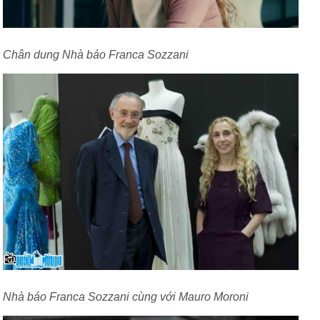
Chân dung Nhà báo Franca Sozzani
Nhà báo Franca Sozzani cùng với Mauro Moroni