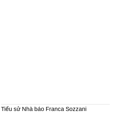
Tiểu sử Nhà báo Franca Sozzani