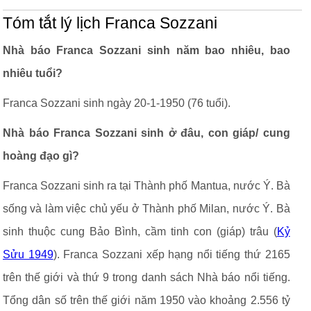
Tóm tắt lý lịch Franca Sozzani
Nhà báo Franca Sozzani sinh năm bao nhiêu, bao
nhiêu tuổi?
Franca Sozzani sinh ngày 20-1-1950 (76 tuổi).
Nhà báo Franca Sozzani sinh ở đâu, con giáp/ cung
hoàng đạo gì?
Franca Sozzani sinh ra tại Thành phố Mantua, nước Ý. Bà
sống và làm việc chủ yếu ở Thành phố Milan, nước Ý. Bà
sinh thuộc cung Bảo Bình, cầm tinh con (giáp) trâu (
Kỷ
Sửu 1949
). Franca Sozzani xếp hạng nổi tiếng thứ 2165
trên thế giới và thứ 9 trong danh sách Nhà báo nổi tiếng.
Tổng dân số trên thế giới năm 1950 vào khoảng 2.556 tỷ