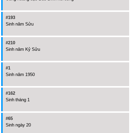
#193
Sinh năm Sửu
#210
Sinh năm Kỷ Sửu
#1
Sinh năm 1950
#162
Sinh tháng 1
#65
Sinh ngày 20