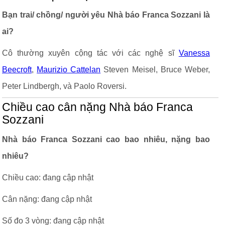
Bạn trai/ chồng/ người yêu Nhà báo Franca Sozzani là
ai?
Cô thường xuyên cộng tác với các nghệ sĩ
Vanessa
Beecroft
,
Maurizio Cattelan
Steven Meisel, Bruce Weber,
Peter Lindbergh, và Paolo Roversi.
Chiều cao cân nặng Nhà báo Franca
Sozzani
Nhà báo Franca Sozzani cao bao nhiêu, nặng bao
nhiêu?
Chiều cao: đang cập nhật
Cân nặng: đang cập nhật
Số đo 3 vòng: đang cập nhật