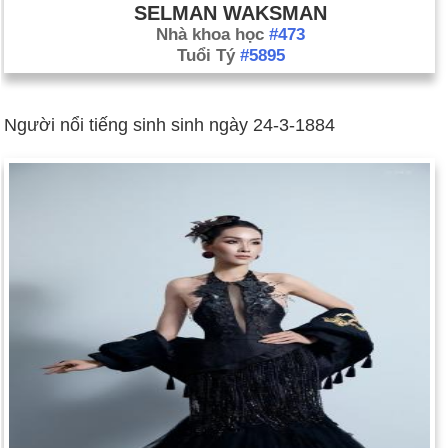
SELMAN WAKSMAN
Nhà khoa học
#473
Tuổi Tý
#5895
Người nổi tiếng sinh sinh ngày 24-3-1884