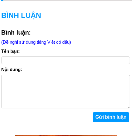
BÌNH LUẬN
Bình luận:
(Đề nghị sử dụng tiếng Việt có dấu)
Tên bạn:
Nội dung: