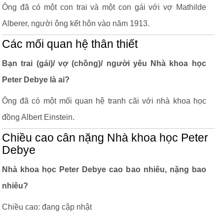
Ông đã có một con trai và một con gái với vợ Mathilde
Alberer, người ông kết hôn vào năm 1913.
Các mối quan hệ thân thiết
Bạn trai (gái)/ vợ (chồng)/ người yêu Nhà khoa học
Peter Debye là ai?
Ông đã có một mối quan hệ tranh cãi với nhà khoa học
đồng Albert Einstein.
Chiều cao cân nặng Nhà khoa học Peter
Debye
Nhà khoa học Peter Debye cao bao nhiêu, nặng bao
nhiêu?
Chiều cao: đang cập nhật