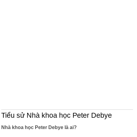
Tiểu sử Nhà khoa học Peter Debye
Nhà khoa học Peter Debye là ai?