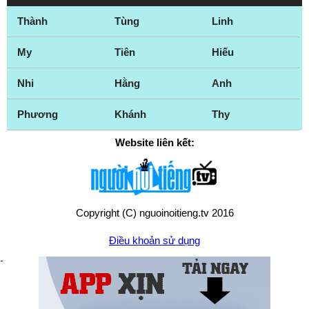
Thành
Tùng
Linh
My
Tiên
Hiếu
Nhi
Hằng
Anh
Phương
Khánh
Thy
Website liên kết:
Copyright (C) nguoinoitieng.tv 2016
Điều khoản sử dụng