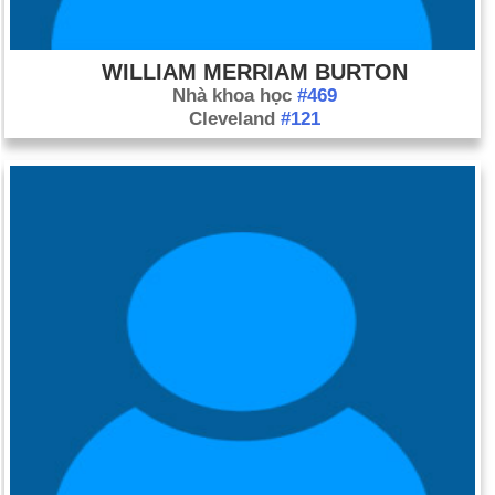
WILLIAM MERRIAM BURTON
Nhà khoa học
#469
Cleveland
#121