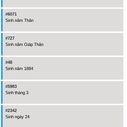
#6071
Sinh năm Thân
#727
Sinh năm Giáp Thân
#48
Sinh năm 1884
#5983
Sinh tháng 3
#2342
Sinh ngày 24