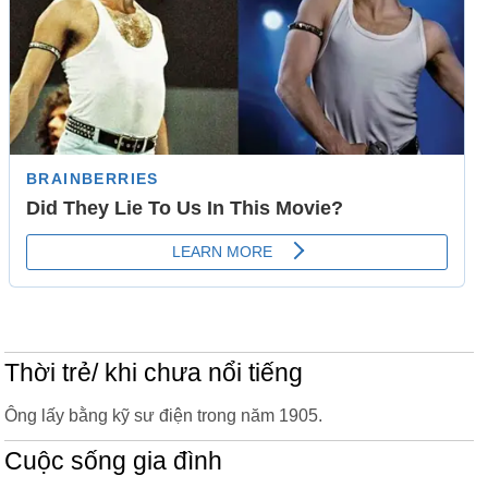
Thời trẻ/ khi chưa nổi tiếng
Ông lấy bằng kỹ sư điện trong năm 1905.
Cuộc sống gia đình