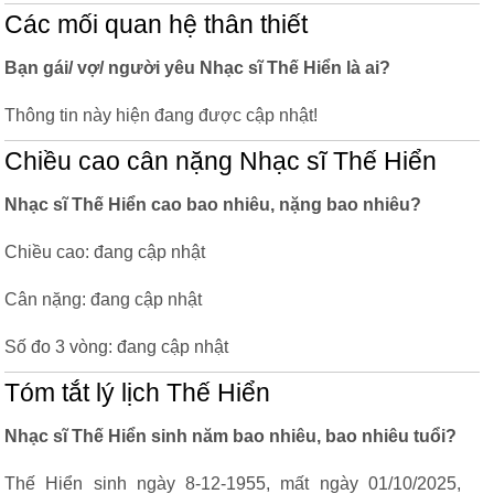
Các mối quan hệ thân thiết
Bạn gái/ vợ/ người yêu Nhạc sĩ Thế Hiển là ai?
Thông tin này hiện đang được cập nhật!
Chiều cao cân nặng Nhạc sĩ Thế Hiển
Nhạc sĩ Thế Hiển cao bao nhiêu, nặng bao nhiêu?
Chiều cao: đang cập nhật
Cân nặng: đang cập nhật
Số đo 3 vòng: đang cập nhật
Tóm tắt lý lịch Thế Hiển
Nhạc sĩ Thế Hiển sinh năm bao nhiêu, bao nhiêu tuổi?
Thế Hiển sinh ngày 8-12-1955, mất ngày 01/10/2025,