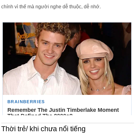
chính vì thế mà người nghe dễ thuộc, dễ nhớ.
Thời trẻ/ khi chưa nổi tiếng