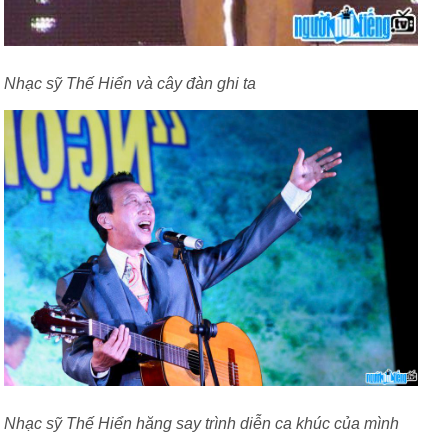
Nhạc sỹ Thế Hiển và cây đàn ghi ta
Nhạc sỹ Thế Hiển hăng say trình diễn ca khúc của mình