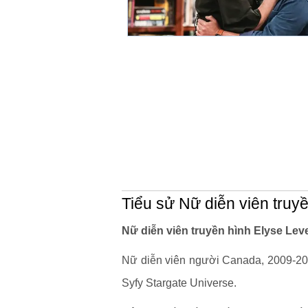
Tiểu sử Nữ diễn viên truy
Nữ diễn viên truyền hình Elyse Lev
Nữ diễn viên người Canada, 2009-201
Syfy Stargate Universe.