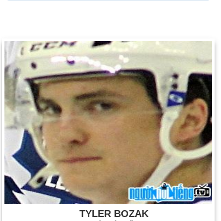
TYLER BOZAK