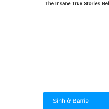
Sinh ở Barrie