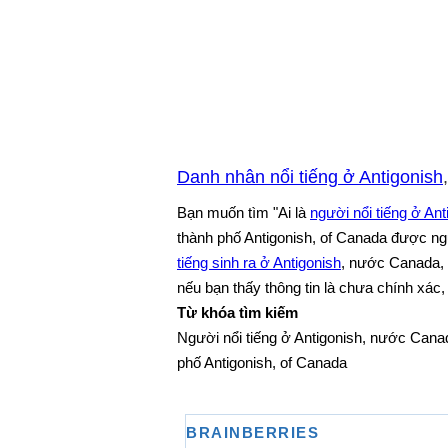
Danh nhân nổi tiếng ở Antigonish
Bạn muốn tìm "Ai là
người nổi tiếng ở Ant
thành phố Antigonish, of Canada được ngu
tiếng sinh ra ở Antigonish
, nước Canada, 
nếu bạn thấy thông tin là chưa chính xác, 
Từ khóa tìm kiếm
Người nổi tiếng ở Antigonish, nước Canad
phố Antigonish, of Canada