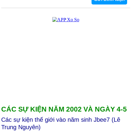
CÁC SỰ KIỆN NĂM 2002 VÀ NGÀY 4-5
Các sự kiện thế giới vào năm sinh Jbee7 (Lê
Trung Nguyên)