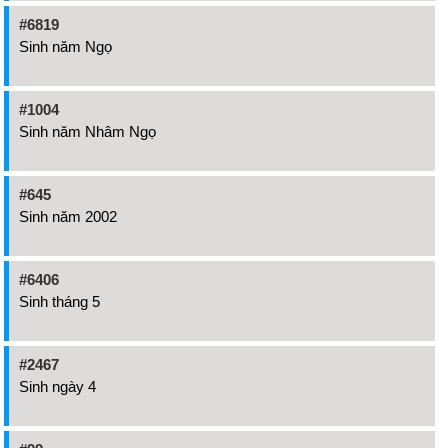
#6819
Sinh năm Ngọ
#1004
Sinh năm Nhâm Ngọ
#645
Sinh năm 2002
#6406
Sinh tháng 5
#2467
Sinh ngày 4