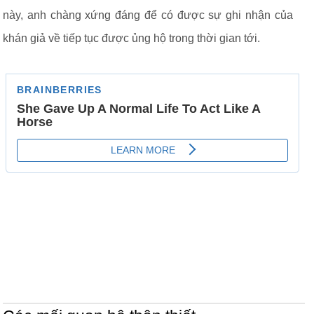
này, anh chàng xứng đáng để có được sự ghi nhận của
khán giả về tiếp tục được ủng hộ trong thời gian tới.