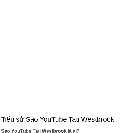
Tiểu sử Sao YouTube Tati Westbrook
Sao YouTube Tati Westbrook là ai?