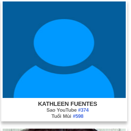
KATHLEEN FUENTES
Sao YouTube
#374
Tuổi Mùi
#598