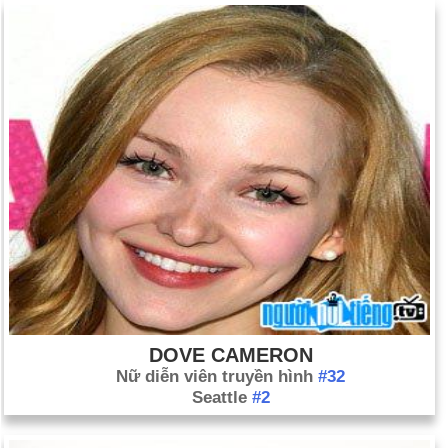
DOVE CAMERON
Nữ diễn viên truyền hình
#32
Seattle
#2