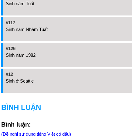
Sinh năm Tuất
#117
Sinh năm Nhâm Tuất
#126
Sinh năm 1982
#12
Sinh ở Seattle
BÌNH LUẬN
Bình luận:
(Đề nghị sử dụng tiếng Việt có dấu)