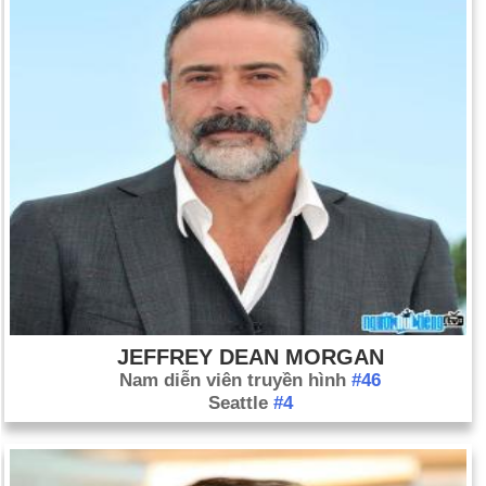
JEFFREY DEAN MORGAN
Nam diễn viên truyền hình
#46
Seattle
#4