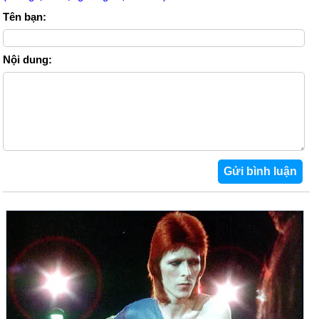
Tên bạn:
Nội dung: