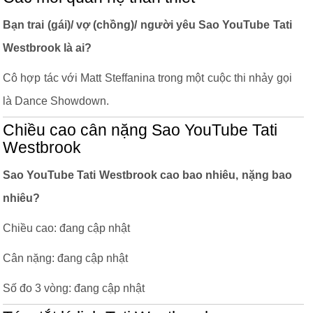
Bạn trai (gái)/ vợ (chồng)/ người yêu Sao YouTube Tati
Westbrook là ai?
Cô hợp tác với Matt Steffanina trong một cuộc thi nhảy gọi
là Dance Showdown.
Chiều cao cân nặng Sao YouTube Tati
Westbrook
Sao YouTube Tati Westbrook cao bao nhiêu, nặng bao
nhiêu?
Chiều cao: đang cập nhật
Cân nặng: đang cập nhật
Số đo 3 vòng: đang cập nhật