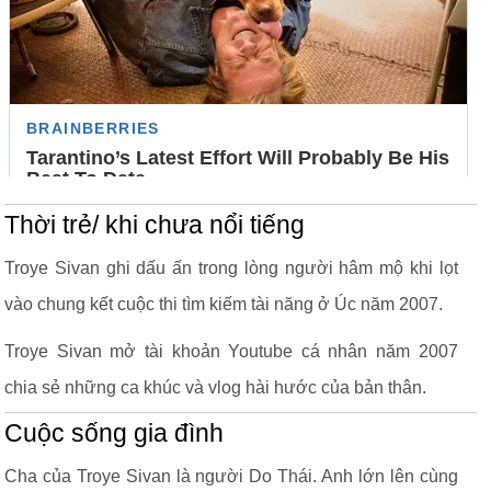
Thời trẻ/ khi chưa nổi tiếng
Troye Sivan ghi dấu ấn trong lòng người hâm mộ khi lọt
vào chung kết cuộc thi tìm kiếm tài năng ở Úc năm 2007.
Troye Sivan mở tài khoản Youtube cá nhân năm 2007
chia sẻ những ca khúc và vlog hài hước của bản thân.
Cuộc sống gia đình
Cha của Troye Sivan là người Do Thái. Anh lớn lên cùng