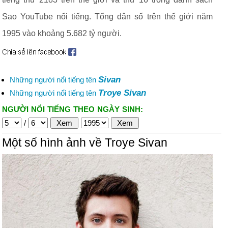
Sao YouTube nổi tiếng. Tổng dân số trên thế giới năm
1995 vào khoảng 5.682 tỷ người.
Sivan
Những người nổi tiếng tên
Troye Sivan
Những người nổi tiếng tên
NGƯỜI NỔI TIẾNG THEO NGÀY SINH:
/
Một số hình ảnh về Troye Sivan