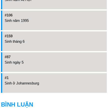
#106
Sinh năm 1995
#159
Sinh tháng 6
#87
Sinh ngày 5
#1
Sinh ở Johannesburg
BÌNH LUẬN