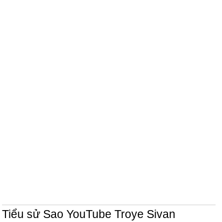
Tiểu sử Sao YouTube Troye Sivan