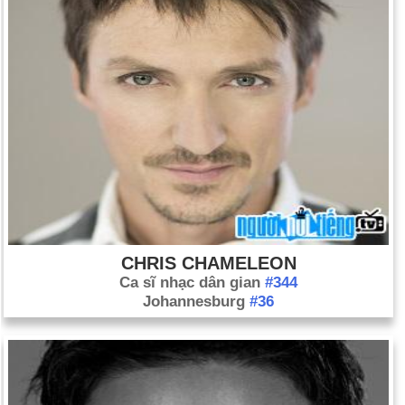
CHRIS CHAMELEON
Ca sĩ nhạc dân gian
#344
Johannesburg
#36