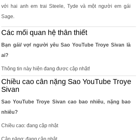
với hai anh em trai Steele, Tyde và một người em gái
Sage.
Các mối quan hệ thân thiết
Bạn gái/ vợ/ người yêu Sao YouTube Troye Sivan là
ai?
Thông tin này hiện đang được cập nhật!
Chiều cao cân nặng Sao YouTube Troye
Sivan
Sao YouTube Troye Sivan cao bao nhiêu, nặng bao
nhiêu?
Chiều cao: đang cập nhật
Cân nặng: đang cập nhật