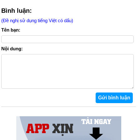
Bình luận:
(Đề nghị sử dụng tiếng Việt có dấu)
Tên bạn:
Nội dung: