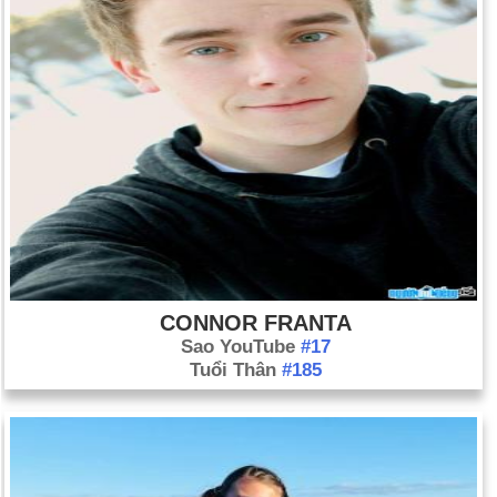
CONNOR FRANTA
Sao YouTube
#17
Tuổi Thân
#185