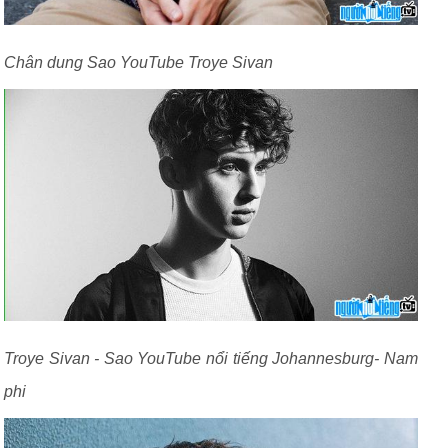
Chân dung Sao YouTube Troye Sivan
Troye Sivan - Sao YouTube nổi tiếng Johannesburg- Nam
phi