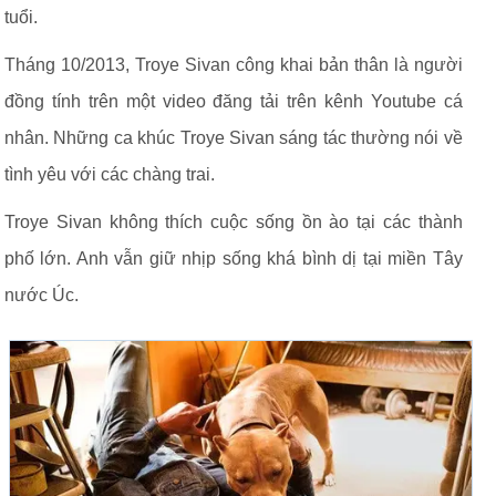
tuổi.
Tháng 10/2013, Troye Sivan công khai bản thân là người
đồng tính trên một video đăng tải trên kênh Youtube cá
nhân. Những ca khúc Troye Sivan sáng tác thường nói về
tình yêu với các chàng trai.
Troye Sivan không thích cuộc sống ồn ào tại các thành
phố lớn. Anh vẫn giữ nhịp sống khá bình dị tại miền Tây
nước Úc.