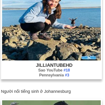
JILLIANTUBEHD
Sao YouTube
#18
Pennsylvania
#3
Người nổi tiếng sinh ở Johannesburg