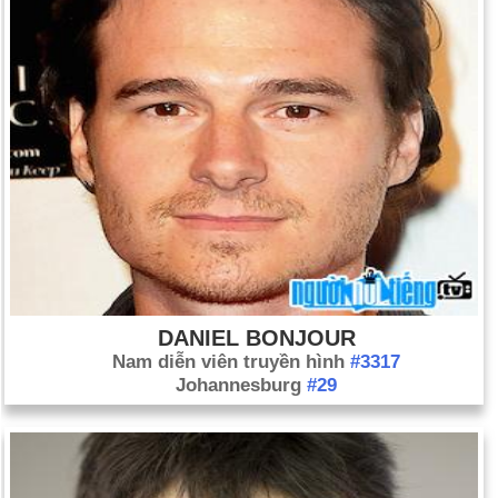
DANIEL BONJOUR
Nam diễn viên truyền hình
#3317
Johannesburg
#29