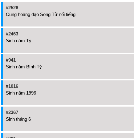
#2526
Cung hoàng đạo Song Tử nổi tiếng
#2463
Sinh năm Tý
#941
Sinh năm Bính Tý
#1016
Sinh năm 1996
#2367
Sinh tháng 6