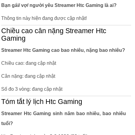
Bạn gái/ vợ/ người yêu Streamer Htc Gaming là ai?
Thông tin này hiện đang được cập nhật!
Chiều cao cân nặng Streamer Htc
Gaming
Streamer Htc Gaming cao bao nhiêu, nặng bao nhiêu?
Chiều cao: đang cập nhật
Cân nặng: đang cập nhật
Số đo 3 vòng: đang cập nhật
Tóm tắt lý lịch Htc Gaming
Streamer Htc Gaming sinh năm bao nhiêu, bao nhiêu
tuổi?