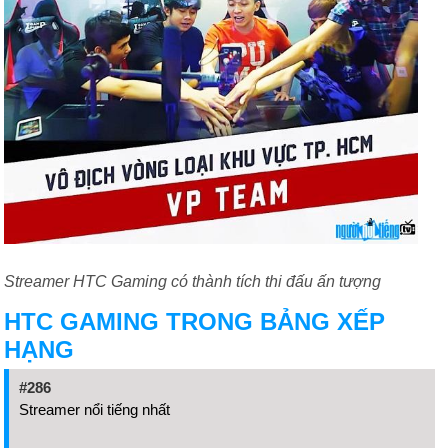
Streamer HTC Gaming có thành tích thi đấu ấn tượng
HTC GAMING TRONG BẢNG XẾP
HẠNG
#286
Streamer nổi tiếng nhất