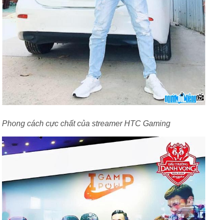
Phong cách cực chất của streamer HTC Gaming