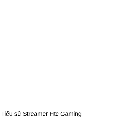
Tiểu sử Streamer Htc Gaming