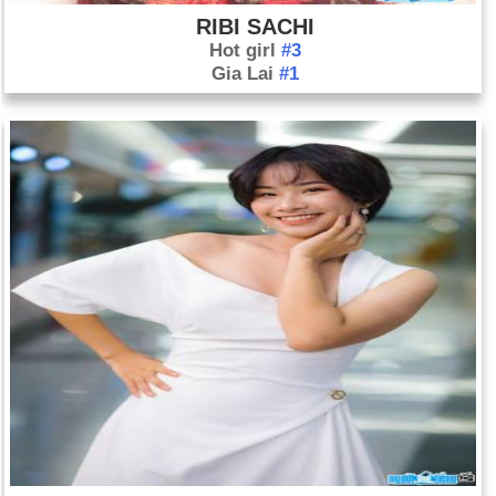
RIBI SACHI
Hot girl
#3
Gia Lai
#1