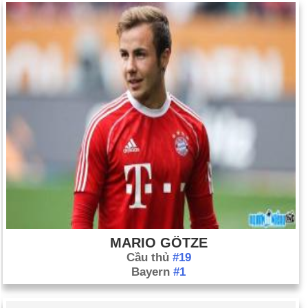
MARIO GÖTZE
Cầu thủ
#19
Bayern
#1