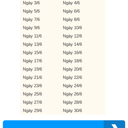
Ngày 3/6
Ngày 4/6
Ngày 5/6
Ngày 6/6
Ngày 7/6
Ngày 8/6
Ngày 9/6
Ngày 10/6
Ngày 11/6
Ngày 12/6
Ngày 13/6
Ngày 14/6
Ngày 15/6
Ngày 16/6
Ngày 17/6
Ngày 18/6
Ngày 19/6
Ngày 20/6
Ngày 21/6
Ngày 22/6
Ngày 23/6
Ngày 24/6
Ngày 25/6
Ngày 26/6
Ngày 27/6
Ngày 28/6
Ngày 29/6
Ngày 30/6