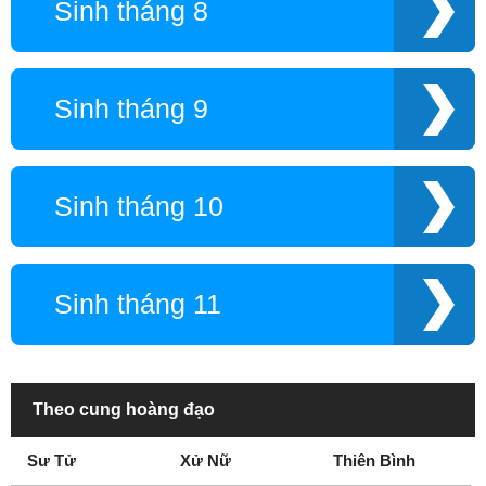
Sinh tháng 8
Sinh tháng 9
Sinh tháng 10
Sinh tháng 11
Theo cung hoàng đạo
Sư Tử
Xử Nữ
Thiên Bình