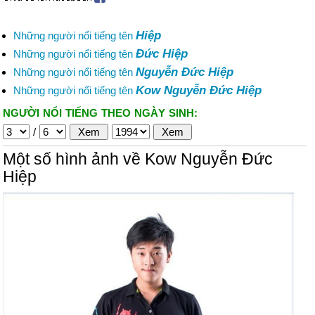
Hiệp
Những người nổi tiếng tên
Đức Hiệp
Những người nổi tiếng tên
Nguyễn Đức Hiệp
Những người nổi tiếng tên
Kow Nguyễn Đức Hiệp
Những người nổi tiếng tên
NGƯỜI NỔI TIẾNG THEO NGÀY SINH:
/
Một số hình ảnh về Kow Nguyễn Đức
Hiệp