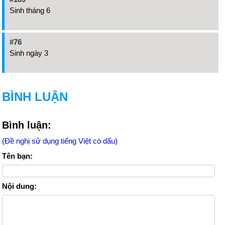
Sinh tháng 6
#76
Sinh ngày 3
BÌNH LUẬN
Bình luận:
(Đề nghị sử dụng tiếng Việt có dấu)
Tên bạn:
Nội dung: