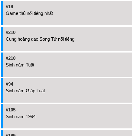
#19
Game thủ nổi tiếng nhất
#210
Cung hoàng đạo Song Tử nổi tiếng
#210
Sinh năm Tuất
#94
Sinh năm Giáp Tuất
#105
Sinh năm 1994
#189