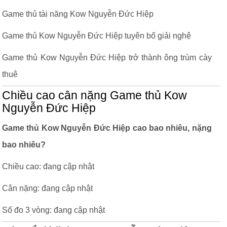
Game thủ tài năng Kow Nguyễn Đức Hiệp
Game thủ Kow Nguyễn Đức Hiệp tuyên bố giải nghệ
Game thủ Kow Nguyễn Đức Hiệp trở thành ông trùm cày
thuê
Chiều cao cân nặng Game thủ Kow
Nguyễn Đức Hiệp
Game thủ Kow Nguyễn Đức Hiệp cao bao nhiêu, nặng
bao nhiêu?
Chiều cao: đang cập nhật
Cân nặng: đang cập nhật
Số đo 3 vòng: đang cập nhật