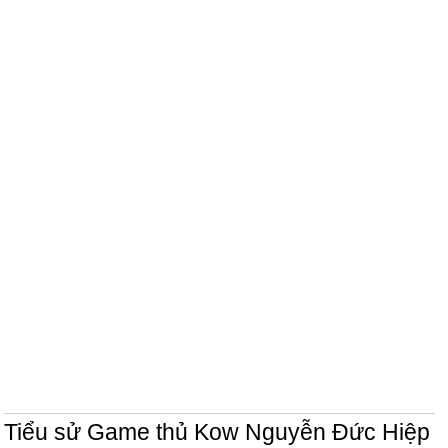
Tiểu sử Game thủ Kow Nguyễn Đức Hiệp