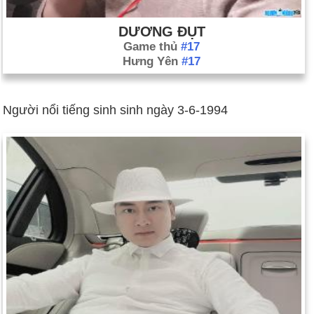
DƯƠNG ĐỤT
Game thủ
#17
Hưng Yên
#17
Người nổi tiếng sinh sinh ngày 3-6-1994