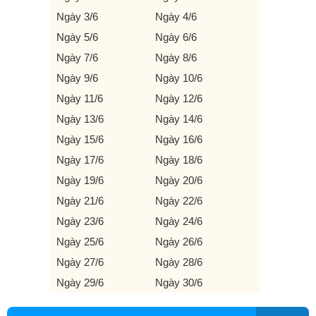
Ngày 3/6
Ngày 4/6
Ngày 5/6
Ngày 6/6
Ngày 7/6
Ngày 8/6
Ngày 9/6
Ngày 10/6
Ngày 11/6
Ngày 12/6
Ngày 13/6
Ngày 14/6
Ngày 15/6
Ngày 16/6
Ngày 17/6
Ngày 18/6
Ngày 19/6
Ngày 20/6
Ngày 21/6
Ngày 22/6
Ngày 23/6
Ngày 24/6
Ngày 25/6
Ngày 26/6
Ngày 27/6
Ngày 28/6
Ngày 29/6
Ngày 30/6