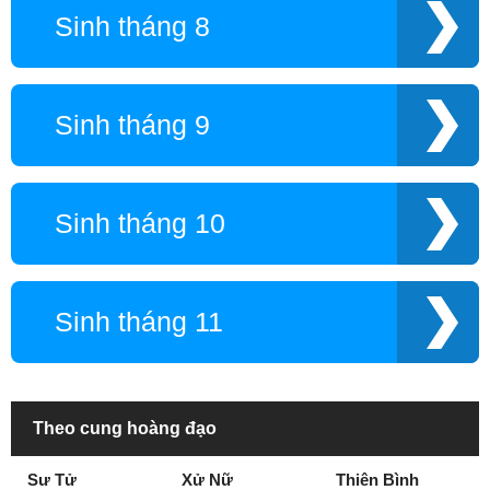
Sinh tháng 8
Sinh tháng 9
Sinh tháng 10
Sinh tháng 11
Theo cung hoàng đạo
Sư Tử
Xử Nữ
Thiên Bình