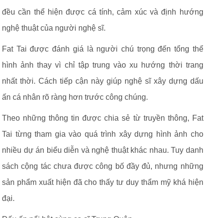
đều cần thể hiện được cá tính, cảm xúc và định hướng
nghệ thuật của người nghệ sĩ.
Fat Tai được đánh giá là người chú trọng đến tổng thể
hình ảnh thay vì chỉ tập trung vào xu hướng thời trang
nhất thời. Cách tiếp cận này giúp nghệ sĩ xây dựng dấu
ấn cá nhân rõ ràng hơn trước công chúng.
Theo những thông tin được chia sẻ từ truyền thông, Fat
Tai từng tham gia vào quá trình xây dựng hình ảnh cho
nhiều dự án biểu diễn và nghệ thuật khác nhau. Tuy danh
sách cộng tác chưa được công bố đầy đủ, nhưng những
sản phẩm xuất hiện đã cho thấy tư duy thẩm mỹ khá hiện
đại.