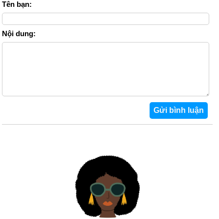
Tên bạn:
Nội dung: