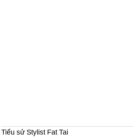
Tiểu sử Stylist Fat Tai