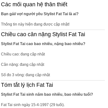
Các mối quan hệ thân thiết
Bạn gái/ vợ/ người yêu Stylist Fat Tai là ai?
Thông tin này hiện đang được cập nhật!
Chiều cao cân nặng Stylist Fat Tai
Stylist Fat Tai cao bao nhiêu, nặng bao nhiêu?
Chiều cao: đang cập nhật
Cân nặng: đang cập nhật
Số đo 3 vòng: đang cập nhật
Tóm tắt lý lịch Fat Tai
Stylist Fat Tai sinh năm bao nhiêu, bao nhiêu tuổi?
Fat Tai sinh ngày 15-4-1997 (29 tuổi).