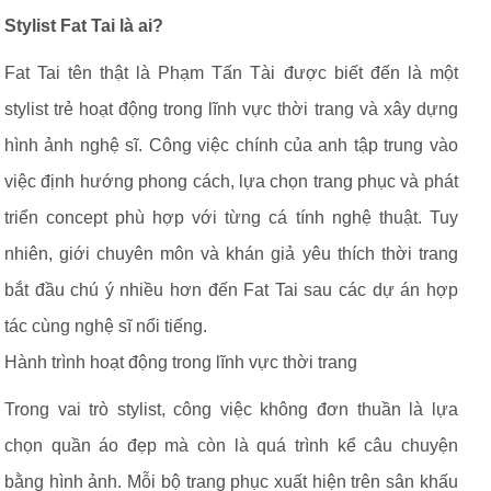
Stylist Fat Tai là ai?
Fat Tai tên thật là Phạm Tấn Tài được biết đến là một
stylist trẻ hoạt động trong lĩnh vực thời trang và xây dựng
hình ảnh nghệ sĩ. Công việc chính của anh tập trung vào
việc định hướng phong cách, lựa chọn trang phục và phát
triển concept phù hợp với từng cá tính nghệ thuật. Tuy
nhiên, giới chuyên môn và khán giả yêu thích thời trang
bắt đầu chú ý nhiều hơn đến Fat Tai sau các dự án hợp
tác cùng nghệ sĩ nổi tiếng.
Hành trình hoạt động trong lĩnh vực thời trang
Trong vai trò stylist, công việc không đơn thuần là lựa
chọn quần áo đẹp mà còn là quá trình kể câu chuyện
bằng hình ảnh. Mỗi bộ trang phục xuất hiện trên sân khấu