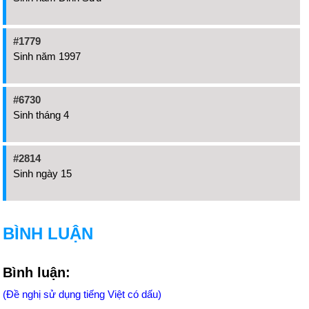
#1779
Sinh năm 1997
#6730
Sinh tháng 4
#2814
Sinh ngày 15
BÌNH LUẬN
Bình luận:
(Đề nghị sử dụng tiếng Việt có dấu)