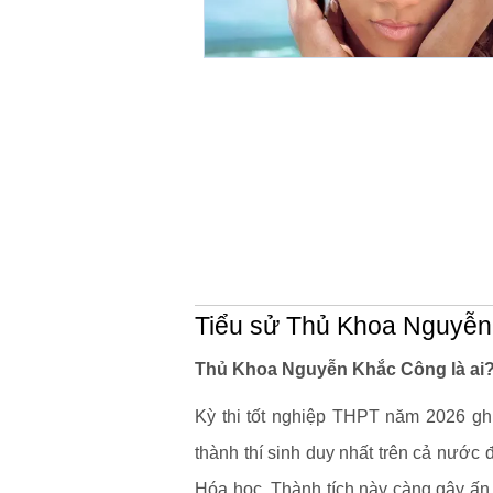
Tiểu sử Thủ Khoa Nguyễ
Thủ Khoa Nguyễn Khắc Công là ai
Kỳ thi tốt nghiệp THPT năm 2026 gh
thành thí sinh duy nhất trên cả nước 
Hóa học. Thành tích này càng gây ấn