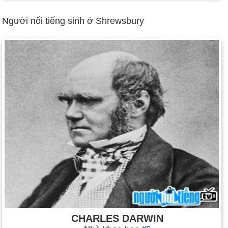
Người nổi tiếng sinh ở Shrewsbury
CHARLES DARWIN