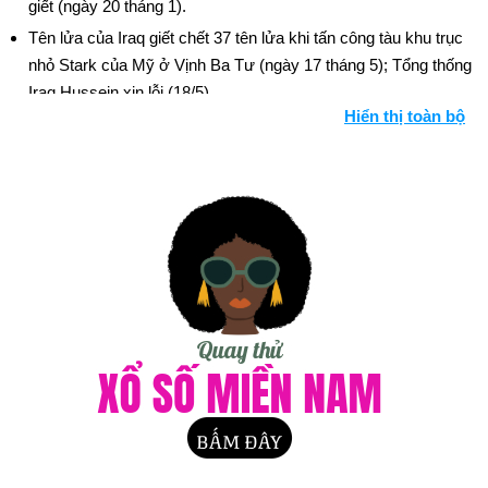
giết (ngày 20 tháng 1).
Tên lửa của Iraq giết chết 37 tên lửa khi tấn công tàu khu trục
nhỏ Stark của Mỹ ở Vịnh Ba Tư (ngày 17 tháng 5); Tổng thống
Iraq Hussein xin lỗi (18/5).
Hiển thị toàn bộ
Thủ tướng Thatcher đắc cử nhiệm kỳ thứ ba hiếm hoi ở Anh
(ngày 11 tháng 6).
Klaus Barbie, 73 tuổi, thủ lĩnh thời chiến của Gestapo ở Lyon,
bị tòa án Pháp kết án chung thân vì tội ác chiến tranh (ngày 4
tháng 7).
Ngày sinh Joe Hart (19-4) trong lịch sử
Ngày 19-4 năm 1775:
Bắt đầu cuộc Cách mạng Hoa Kỳ.
"Phát súng được nghe khắp thế giới" đã được khai hỏa.
Colonial Minutemen đã tham gia vào lực lượng chính quy của
Quân đội Anh tại Lexington và Concord, Mass.
Ngày 19-4 năm 1824:
Nhà thơ Lord Byron qua đời vì sốt trong
khi giúp quân Hy Lạp chiến đấu với quân Thổ Nhĩ Kỳ.
Ngày 19-4 năm 1882:
Nhà tự nhiên học Charles Darwin,