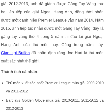
giải 2012-2013, anh đã giành được Găng Tay Vàng thứ
ba liên tiếp của giải Ngoại Hạng Anh, đồng thời nhận
được một danh hiệu Premier League vào năm 2014. Năm
2015, anh tiếp tục nhận được một Găng Tay Vàng, đây là
găng tay vàng thứ 4 trong 5 năm thi đấu tại giải Ngoại
Hạng Anh của thủ môn này. Cũng trong năm này,
Gianluigi Buffon
đã nhận định rằng Joe Hart là thủ môn
xuất sắc nhất thế giới.
Thành tích cá nhân:
Thủ môn xuất sắc nhất Premier League mùa giải 2009-2010
và 2011-2012
Barclays Golden Glove mùa giải 2010-2011, 2011-2012 và
2012-2013