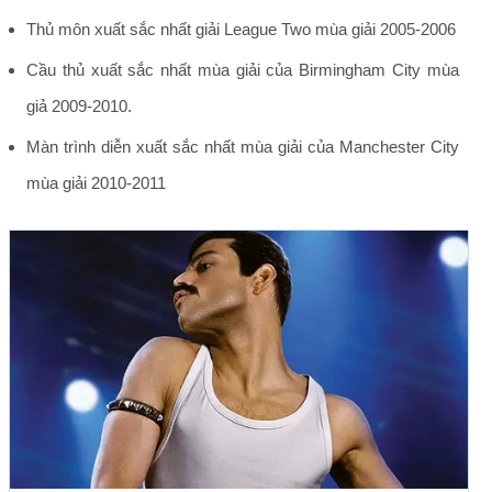
Thủ môn xuất sắc nhất giải League Two mùa giải 2005-2006
Cầu thủ xuất sắc nhất mùa giải của Birmingham City mùa
giả 2009-2010.
Màn trình diễn xuất sắc nhất mùa giải của Manchester City
mùa giải 2010-2011