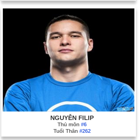
NGUYỄN FILIP
Thủ môn
#6
Tuổi Thân
#262