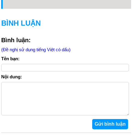
BÌNH LUẬN
Bình luận:
(Đề nghị sử dụng tiếng Việt có dấu)
Tên bạn:
Nội dung: