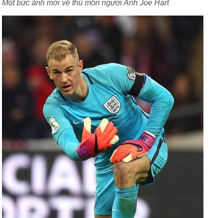
Một bức ảnh mới về thủ môn người Anh Joe Hart