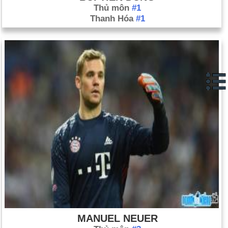
Thủ môn
#1
thành Giáo hoàng Benedict XVI.
Thanh Hóa
#1
MANUEL NEUER