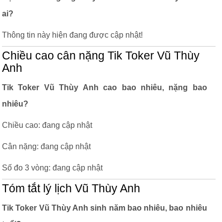
ai?
Thông tin này hiện đang được cập nhật!
Chiều cao cân nặng Tik Toker Vũ Thùy
Anh
Tik Toker Vũ Thùy Anh cao bao nhiêu, nặng bao
nhiêu?
Chiều cao: đang cập nhật
Cân nặng: đang cập nhật
Số đo 3 vòng: đang cập nhật
Tóm tắt lý lịch Vũ Thùy Anh
Tik Toker Vũ Thùy Anh sinh năm bao nhiêu, bao nhiêu