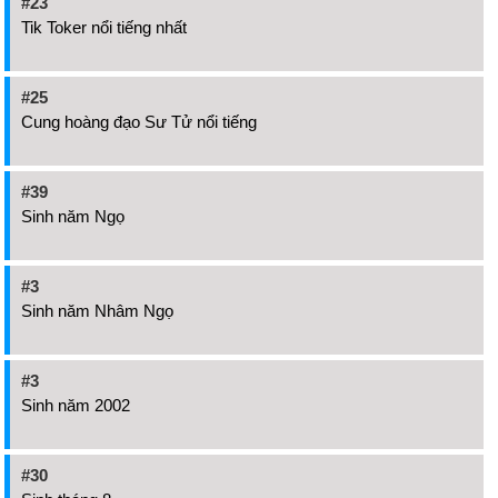
#23
Tik Toker nổi tiếng nhất
#25
Cung hoàng đạo Sư Tử nổi tiếng
#39
Sinh năm Ngọ
#3
Sinh năm Nhâm Ngọ
#3
Sinh năm 2002
#30