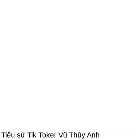
Tiểu sử Tik Toker Vũ Thùy Anh