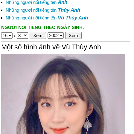
Anh
Những người nổi tiếng tên
Thùy Anh
Những người nổi tiếng tên
Vũ Thùy Anh
Những người nổi tiếng tên
NGƯỜI NỔI TIẾNG THEO NGÀY SINH:
/
Một số hình ảnh về Vũ Thùy Anh