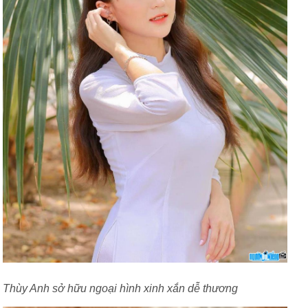
Thùy Anh sở hữu ngoại hình xinh xắn dễ thương