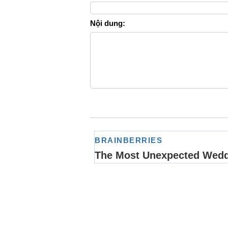
Nội dung: