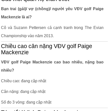
Bạn trai (gái)/ vợ (chồng)/ người yêu VĐV golf Paige
Mackenzie là ai?
Cô và Suzann Pettersen cả cạnh tranh trong The Evian
Championship vào năm 2013.
Chiều cao cân nặng VĐV golf Paige
Mackenzie
VĐV golf Paige Mackenzie cao bao nhiêu, nặng bao
nhiêu?
Chiều cao: đang cập nhật
Cân nặng: đang cập nhật
Số đo 3 vòng: đang cập nhật