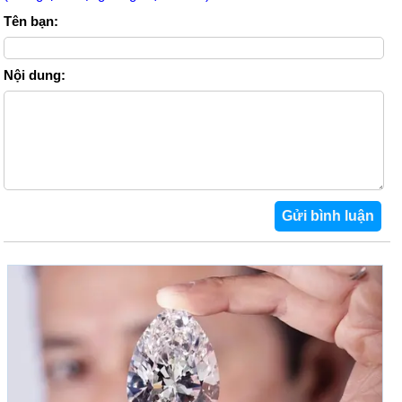
Tên bạn:
Nội dung: