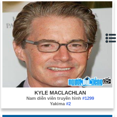
KYLE MACLACHLAN
Nam diễn viên truyền hình
#1299
Yakima
#2