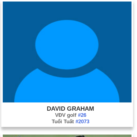
DAVID GRAHAM
VĐV golf
#26
Tuổi Tuất
#2073