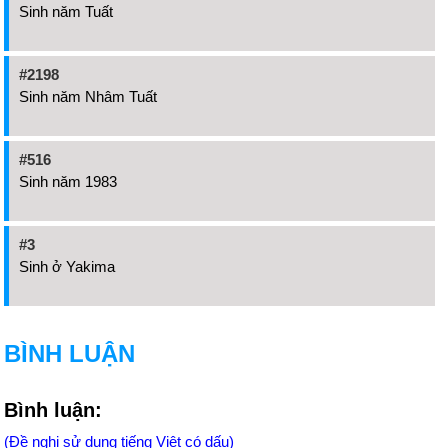
Sinh năm Tuất
#2198
Sinh năm Nhâm Tuất
#516
Sinh năm 1983
#3
Sinh ở Yakima
BÌNH LUẬN
Bình luận:
(Đề nghị sử dụng tiếng Việt có dấu)