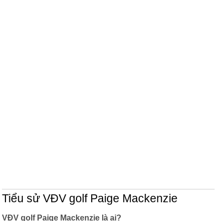
Tiểu sử VĐV golf Paige Mackenzie
VĐV golf Paige Mackenzie là ai?