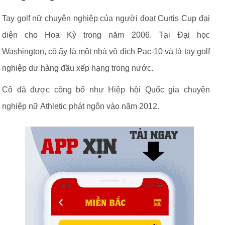
Tay golf nữ chuyên nghiệp của người đoạt Curtis Cup đại
diện cho Hoa Kỳ trong năm 2006. Tại Đại học
Washington, cô ấy là một nhà vô địch Pac-10 và là tay golf
nghiệp dư hàng đầu xếp hạng trong nước.
Cô đã được công bố như Hiệp hội Quốc gia chuyên
nghiệp nữ Athletic phát ngôn vào năm 2012.