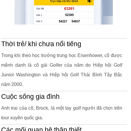
Thời trẻ/ khi chưa nổi tiếng
Trong khi theo học trường trung học Eisenhower, cô được
mệnh danh là cô gái Golfer của năm do Hiệp hội Golf
Junior Washington và Hiệp hội Golf Thái Bình Tây Bắc
năm 2000.
Cuộc sống gia đình
Anh trai của cô, Brock, là một tay golf người đã chơi trên
tour xuyên quốc gia.
Các mối quan hệ thân thiết