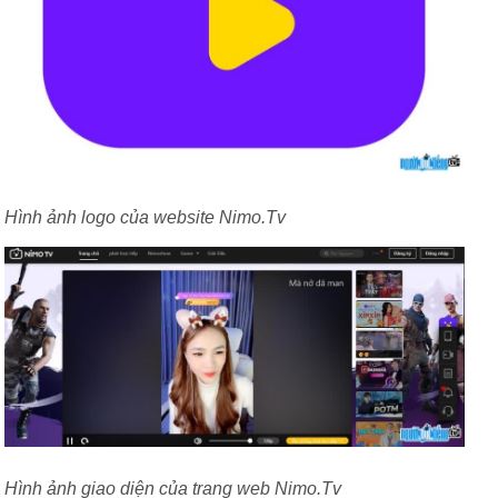
Hình ảnh logo của website Nimo.Tv
Hình ảnh giao diện của trang web Nimo.Tv