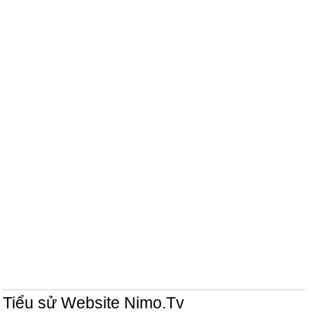
Tiểu sử Website Nimo.Tv