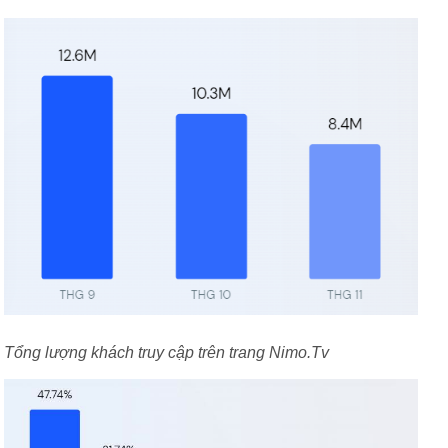
Tổng lượng khách truy cập trên trang Nimo.Tv