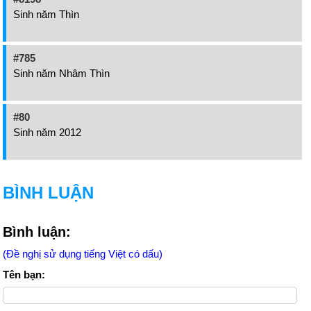
Sinh năm Thìn
#785
Sinh năm Nhâm Thìn
#80
Sinh năm 2012
BÌNH LUẬN
Bình luận:
(Đề nghị sử dụng tiếng Việt có dấu)
Tên bạn: