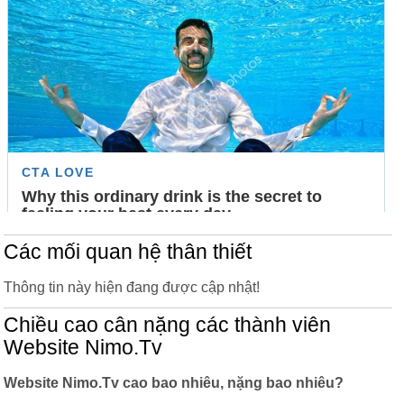
Các mối quan hệ thân thiết
Thông tin này hiện đang được cập nhật!
Chiều cao cân nặng các thành viên
Website Nimo.Tv
Website Nimo.Tv cao bao nhiêu, nặng bao nhiêu?