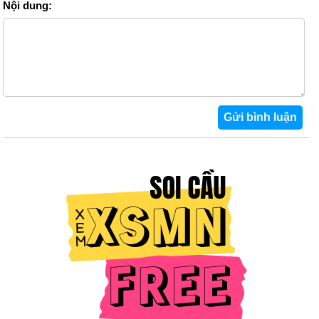
Nội dung: