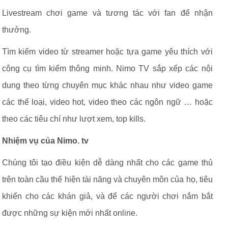
Livestream chơi game và tương tác với fan để nhận
thưởng.
Tìm kiếm video từ streamer hoặc tựa game yêu thích với
công cụ tìm kiếm thông minh. Nimo TV sắp xếp các nội
dung theo từng chuyên mục khác nhau như video game
các thể loại, video hot, video theo các ngôn ngữ … hoặc
theo các tiêu chí như lượt xem, top kills.
Nhiệm vụ của Nimo. tv
Chúng tôi tạo điều kiện dễ dàng nhất cho các game thủ
trên toàn cầu thể hiện tài năng và chuyên môn của họ, tiêu
khiển cho các khán giả, và để các người chơi nắm bắt
được những sự kiện mới nhất online.