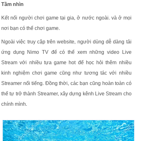
Tầm nhìn
Kết nối người chơi game tại gia, ở nước ngoài. và ở mọi
nơi bạn có thể chơi game.
Ngoài việc truy cập trên website, người dùng dễ dàng tải
ứng dụng Nimo TV để có thể xem những video Live
Stream với nhiều tựa game hot để học hỏi thêm nhiều
kinh nghiệm chơi game cũng như tương tác với nhiều
Streamer nổi tiếng. Đồng thời, các bạn cũng hoàn toàn có
thể tự trở thành Streamer, xây dựng kênh Live Stream cho
chính mình.